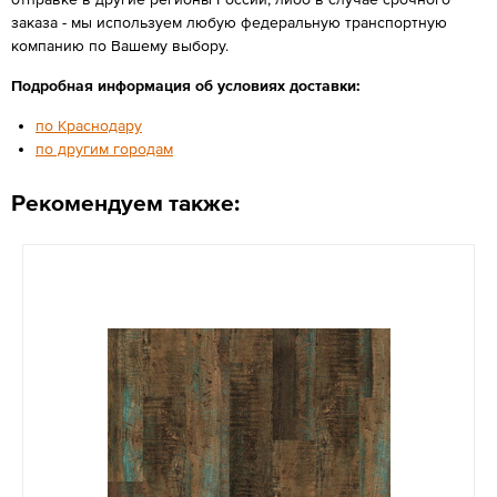
заказа - мы используем любую федеральную транспортную
компанию по Вашему выбору.
Подробная информация об условиях доставки:
по Краснодару
по другим городам
Рекомендуем также: