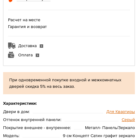
Расчет на месте
Гарантия и возврат
Доставка
Оплата
При одновременной покупке входной и межкомнатных
дверей скидка 5% на весь заказ.
Характеристики:
Двери в дом:
Для Квартиры
Оттенок внутренней панели:
Серый
Покрытие внешнее - внутреннее:
Металл- Панель/Зеркало
Модель:
9 см Концепт Сатин графит зеркало