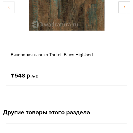
Виниловая планка Tarkett Blues Highland
1'548 р.
/м2
Другие товары этого раздела