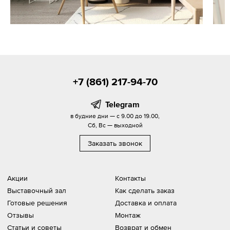
+7 (861) 217-94-70
Telegram
в будние дни — с 9.00 до 19.00,
Сб, Вс — выходной
Заказать звонок
Акции
Контакты
Выставочный зал
Как сделать заказ
Готовые решения
Доставка и оплата
Отзывы
Монтаж
Статьи и советы
Возврат и обмен