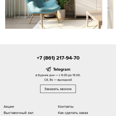
+7 (861) 217-94-70
Telegram
в будние дни — с 9.00 до 19.00,
Сб, Вс — выходной
Заказать звонок
Акции
Контакты
Выставочный зал
Как сделать заказ