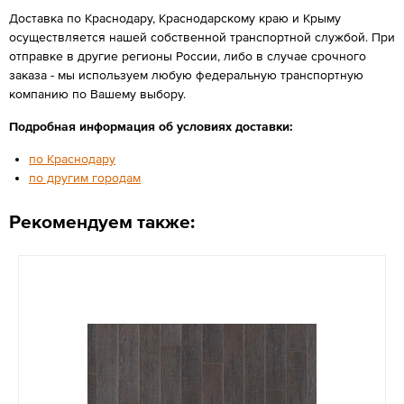
Доставка по Краснодару, Краснодарскому краю и Крыму
осуществляется нашей собственной транспортной службой. При
отправке в другие регионы России, либо в случае срочного
заказа - мы используем любую федеральную транспортную
компанию по Вашему выбору.
Подробная информация об условиях доставки:
по Краснодару
по другим городам
Рекомендуем также: