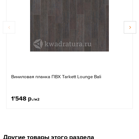
Виниловая планка ПВХ Tarkett Lounge Bali
1'548 р.
/м2
Другие товары этого раздела