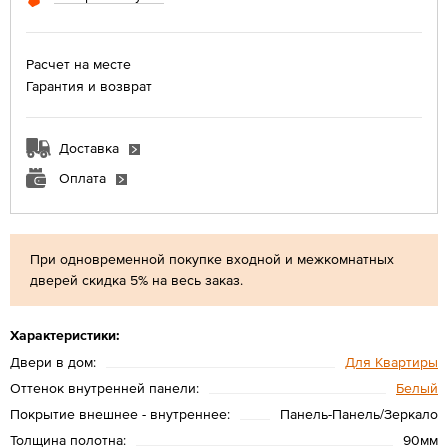
Расчет на месте
Гарантия и возврат
Доставка
Оплата
При одновременной покупке входной и межкомнатных
дверей скидка 5% на весь заказ.
Характеристики:
Двери в дом:
Для Квартиры
Оттенок внутренней панели:
Белый
Покрытие внешнее - внутреннее:
Панель-Панель/Зеркало
Толщина полотна:
90мм