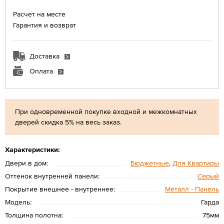
Расчет на месте
Гарантия и возврат
Доставка
Оплата
При одновременной покупке входной и межкомнатных
дверей скидка 5% на весь заказ.
Характеристики:
Двери в дом:
Бюджетные
,
Для Квартиры
Оттенок внутренней панели:
Серый
Покрытие внешнее - внутреннее:
Металл - Панель
Модель:
Гарда
Толщина полотна:
75мм