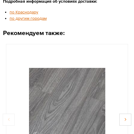
Подробная информация об условиях доставки:
по Краснодару
по другим городам
Рекомендуем также: