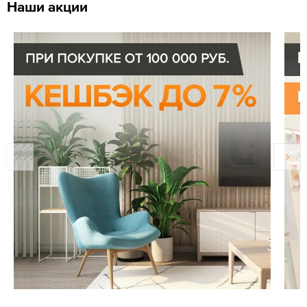
Наши акции