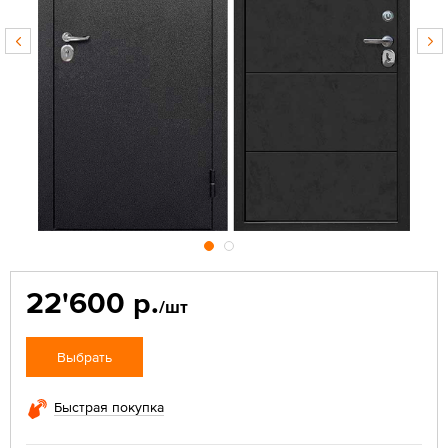
22'600 р.
/шт
Выбрать
Быстрая покупка