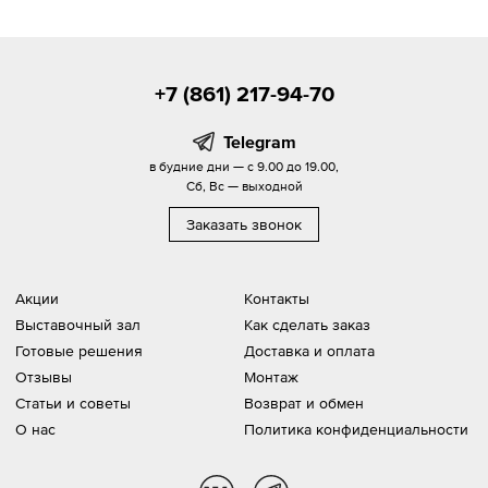
+7 (861) 217-94-70
Telegram
в будние дни — с 9.00 до 19.00,
Сб, Вс — выходной
Заказать звонок
Акции
Контакты
Выставочный зал
Как сделать заказ
Готовые решения
Доставка и оплата
Отзывы
Монтаж
Статьи и советы
Возврат и обмен
О нас
Политика конфиденциальности