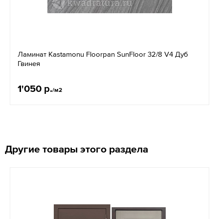
Ламинат Kastamonu Floorpan SunFloor 32/8 V4 Дуб
Гвинея
1'050 р.
/м2
Другие товары этого раздела