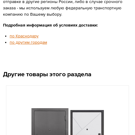
отправке в другие регионы России, либо в случае срочного
заказа - мы используем любую федеральную транспортную
компанию по Вашему выбору.
Подробная информация об условиях доставки:
по Краснодару
по другим городам
Другие товары этого раздела