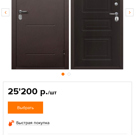
25'200 р.
/шт
Выбрать
Быстрая покупка