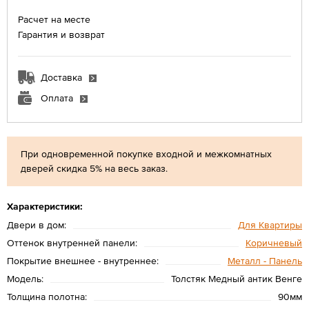
Расчет на месте
Гарантия и возврат
Доставка
Оплата
При одновременной покупке входной и межкомнатных
дверей скидка 5% на весь заказ.
Характеристики:
Двери в дом:
Для Квартиры
Оттенок внутренней панели:
Коричневый
Покрытие внешнее - внутреннее:
Металл - Панель
Модель:
Толстяк Медный антик Венге
Толщина полотна:
90мм