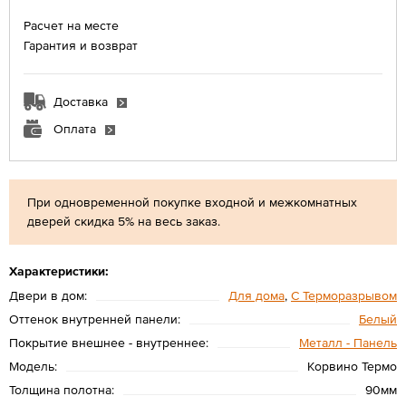
Расчет на месте
Гарантия и возврат
Доставка
Оплата
При одновременной покупке входной и межкомнатных
дверей скидка 5% на весь заказ.
Характеристики:
Двери в дом:
Для дома
,
С Терморазрывом
Оттенок внутренней панели:
Белый
Покрытие внешнее - внутреннее:
Металл - Панель
Модель:
Корвино Термо
Толщина полотна:
90мм