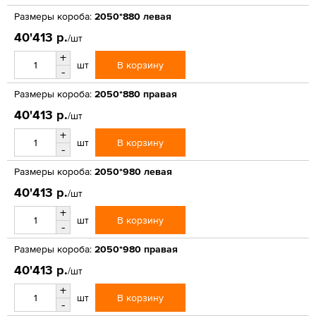
Размеры короба:
2050*880 левая
40'413 р.
/шт
+
В корзину
шт
-
Размеры короба:
2050*880 правая
40'413 р.
/шт
+
В корзину
шт
-
Размеры короба:
2050*980 левая
40'413 р.
/шт
+
В корзину
шт
-
Размеры короба:
2050*980 правая
40'413 р.
/шт
+
В корзину
шт
-