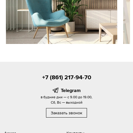
+7 (861) 217-94-70
Telegram
в будние дни — с 9.00 до 19.00,
Сб, Вс — выходной
Заказать звонок
Акции
Контакты