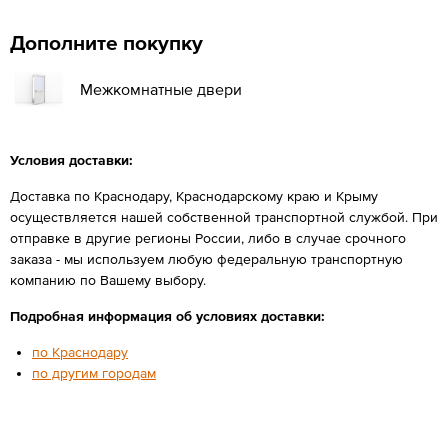
Дополните покупку
Межкомнатные двери
Условия доставки:
Доставка по Краснодару, Краснодарскому краю и Крыму
осуществляется нашей собственной транспортной службой. При
отправке в другие регионы России, либо в случае срочного
заказа - мы используем любую федеральную транспортную
компанию по Вашему выбору.
Подробная информация об условиях доставки:
по Краснодару
по другим городам