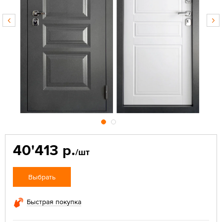
40'413 р.
/шт
Выбрать
Быстрая покупка