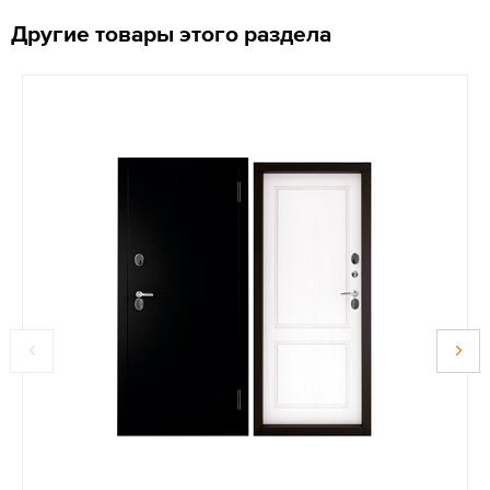
Другие товары этого раздела