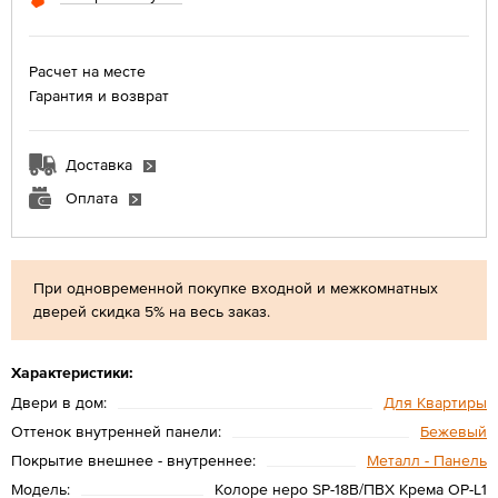
Расчет на месте
Гарантия и возврат
Доставка
Оплата
При одновременной покупке входной и межкомнатных
дверей скидка 5% на весь заказ.
Характеристики:
Двери в дом:
Для Квартиры
Оттенок внутренней панели:
Бежевый
Покрытие внешнее - внутреннее:
Металл - Панель
Модель:
Колоре неро SP-18B/ПВХ Крема OP-L1