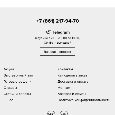
+7 (861) 217-94-70
Telegram
в будние дни — с 9.00 до 19.00,
Сб, Вс — выходной
Заказать звонок
Акции
Контакты
Выставочный зал
Как сделать заказ
Готовые решения
Доставка и оплата
Отзывы
Монтаж
Статьи и советы
Возврат и обмен
О нас
Политика конфиденциальности