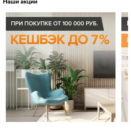
Наши акции