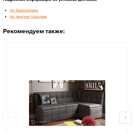
по Краснодару
по другим городам
Рекомендуем также: