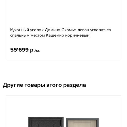
Кухонный уголок Домино Скамья-диван угловая со
спальным местом Кашемир коричневый
55'699 р.
/кт.
Другие товары этого раздела