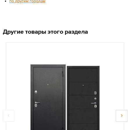
по другим городам
Другие товары этого раздела