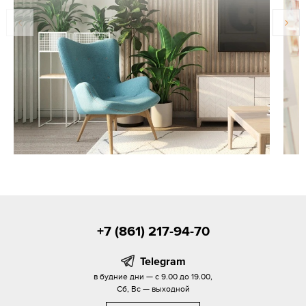
+7 (861) 217-94-70
Telegram
в будние дни — с 9.00 до 19.00,
Сб, Вс — выходной