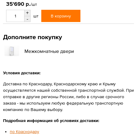
35'690 р.
/шт
+
В корзину
шт
-
Дополните покупку
Межкомнатные двери
Условия доставки:
Доставка по Краснодару, Краснодарскому краю и Крыму
осуществляется нашей собственной транспортной службой. При
отправке в другие регионы России, либо в случае срочного
заказа - мы используем любую федеральную транспортную
компанию по Вашему выбору.
Подробная информация об условиях доставки:
по Краснодару