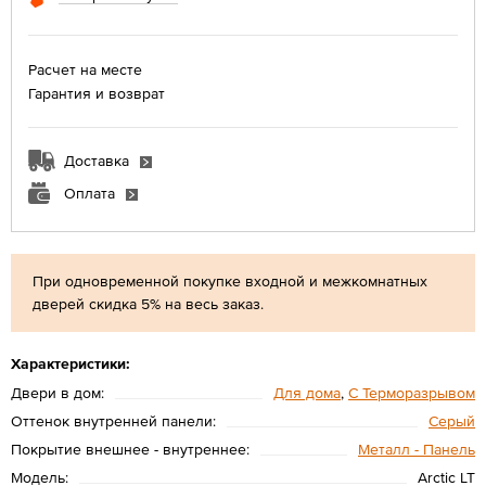
Расчет на месте
Гарантия и возврат
Доставка
Оплата
При одновременной покупке входной и межкомнатных
дверей скидка 5% на весь заказ.
Характеристики:
Двери в дом:
Для дома
,
С Терморазрывом
Оттенок внутренней панели:
Серый
Покрытие внешнее - внутреннее:
Металл - Панель
Модель:
Arctic LT