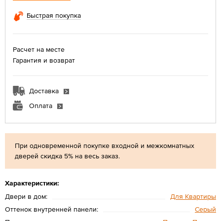
Быстрая покупка
Расчет на месте
Гарантия и возврат
Доставка
Оплата
При одновременной покупке входной и межкомнатных
дверей скидка 5% на весь заказ.
Характеристики:
Двери в дом:
Для Квартиры
Оттенок внутренней панели:
Серый