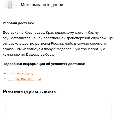
Межкомнатные двери
Условия доставки:
Доставка по Краснодару, Краснодарскому краю и Крыму
осуществляется нашей собственной транспортной службой. При
отправке в другие регионы России, либо в случае срочного
заказа - мы используем любую федеральную транспортную
компанию по Вашему выбору.
Подробная информация об условиях доставки:
по Краснодару
по другим городам
Рекомендуем также: