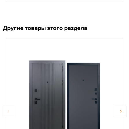
Другие товары этого раздела