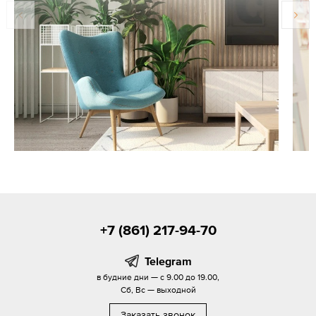
+7 (861) 217-94-70
Telegram
в будние дни — с 9.00 до 19.00,
Сб, Вс — выходной
Заказать звонок