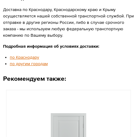
Доставка по Краснодару, Краснодарскому краю и Крыму
осуществляется нашей собственной транспортной службой. При
отправке в другие регионы России, либо в случае срочного
заказа - мы используем любую федеральную транспортную
компанию по Вашему выбору.
Подробная информация об условиях доставки:
по Краснодару
по другим городам
Рекомендуем также: