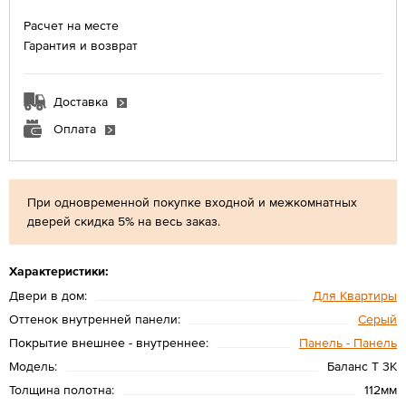
Расчет на месте
Гарантия и возврат
Доставка
Оплата
При одновременной покупке входной и межкомнатных
дверей скидка 5% на весь заказ.
Характеристики:
Двери в дом:
Для Квартиры
Оттенок внутренней панели:
Серый
Покрытие внешнее - внутреннее:
Панель - Панель
Модель:
Баланс T 3К
Толщина полотна:
112мм