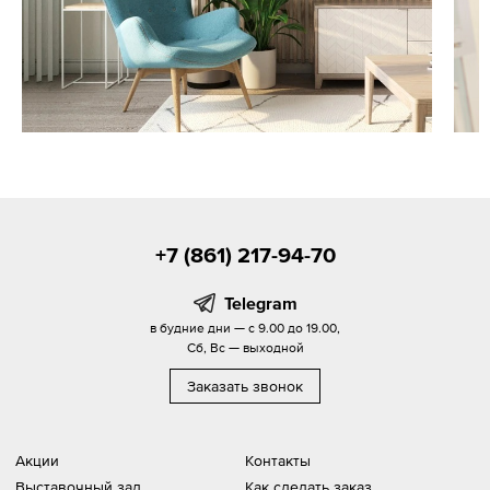
+7 (861) 217-94-70
Telegram
в будние дни — с 9.00 до 19.00,
Сб, Вс — выходной
Заказать звонок
Акции
Контакты
Выставочный зал
Как сделать заказ