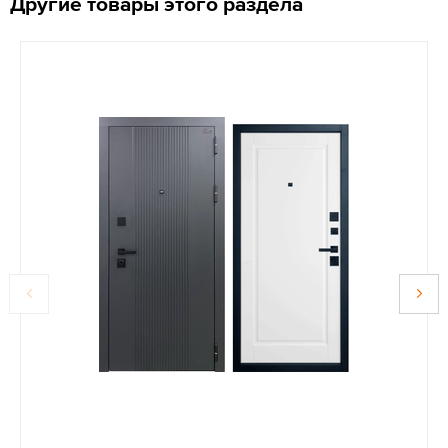
Другие товары этого раздела