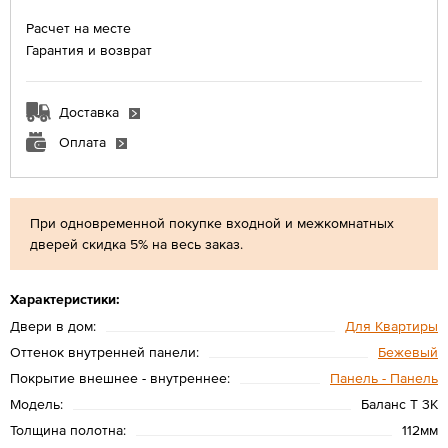
Расчет на месте
Гарантия и возврат
Доставка
Оплата
При одновременной покупке входной и межкомнатных
дверей скидка 5% на весь заказ.
Характеристики:
Двери в дом:
Для Квартиры
Оттенок внутренней панели:
Бежевый
Покрытие внешнее - внутреннее:
Панель - Панель
Модель:
Баланс T 3К
Толщина полотна:
112мм