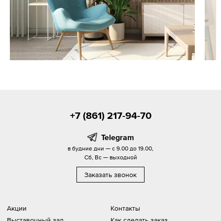
+7 (861) 217-94-70
Telegram
в будние дни — с 9.00 до 19.00,
Сб, Вс — выходной
Заказать звонок
Акции
Контакты
Выставочный зал
Как сделать заказ