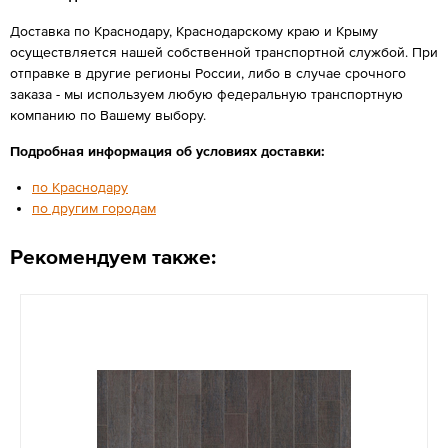
Доставка по Краснодару, Краснодарскому краю и Крыму
осуществляется нашей собственной транспортной службой. При
отправке в другие регионы России, либо в случае срочного
заказа - мы используем любую федеральную транспортную
компанию по Вашему выбору.
Подробная информация об условиях доставки:
по Краснодару
по другим городам
Рекомендуем также: