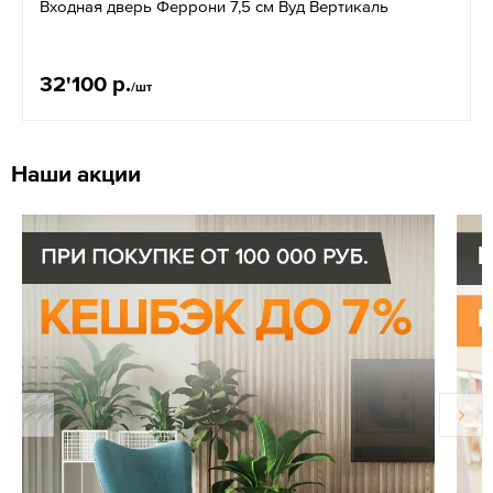
Входная дверь Феррони 7,5 см Вуд Вертикаль
32'100 р.
/шт
Наши акции