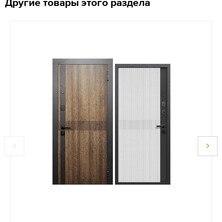
Другие товары этого раздела