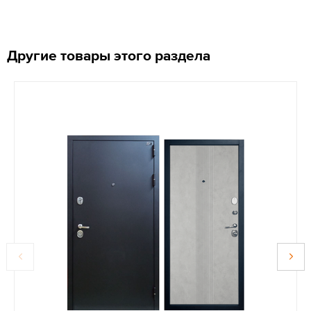
Другие товары этого раздела