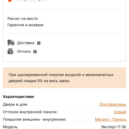
Расчет на месте
Гарантия и возврат
Доставка
Оплата
При одновременной покупке входной и межкомнатных
дверей скидка 5% на весь заказ.
Характеристики:
Двери в дом:
Для Квартиры
Оттенок внутренней панели:
Серый
Покрытие внешнее - внутреннее:
Металл - Панель
Модель:
Эксперт П 3K