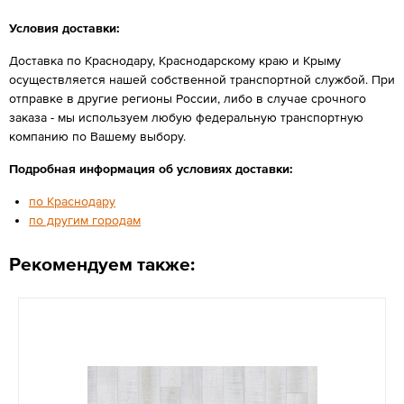
Условия доставки:
Доставка по Краснодару, Краснодарскому краю и Крыму
осуществляется нашей собственной транспортной службой. При
отправке в другие регионы России, либо в случае срочного
заказа - мы используем любую федеральную транспортную
компанию по Вашему выбору.
Подробная информация об условиях доставки:
по Краснодару
по другим городам
Рекомендуем также: