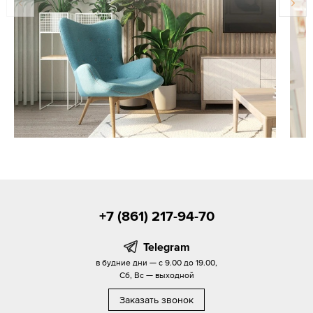
+7 (861) 217-94-70
Telegram
в будние дни — с 9.00 до 19.00,
Сб, Вс — выходной
Заказать звонок