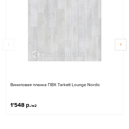
Виниловая планка ПВХ Tarkett Lounge Nordic
1'548 р.
/м2