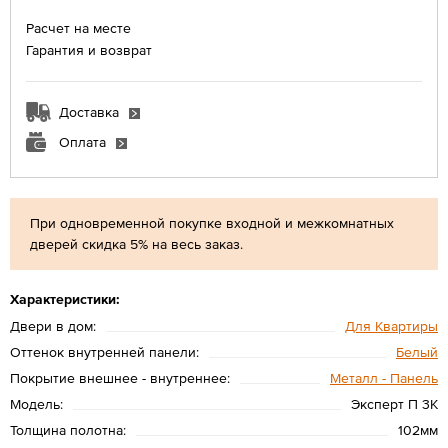
Расчет на месте
Гарантия и возврат
Доставка
Оплата
При одновременной покупке входной и межкомнатных
дверей скидка 5% на весь заказ.
Характеристики:
Двери в дом:
Для Квартиры
Оттенок внутренней панели:
Белый
Покрытие внешнее - внутреннее:
Металл - Панель
Модель:
Эксперт П 3K
Толщина полотна:
102мм