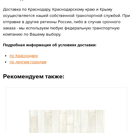
Доставка по Краснодару, Краснодарскому краю и Крыму
осуществляется нашей собственной транспортной службой. При
отправке в другие регионы России, либо в случае срочного
заказа - мы используем любую федеральную транспортную
компанию по Вашему выбору.
Подробная информация об условиях доставки:
по Краснодару
по другим городам
Рекомендуем также: