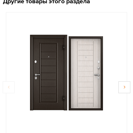
Другие товары этого раздела