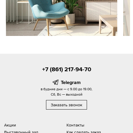
+7 (861) 217-94-70
Telegram
в будние дни — с 9.00 до 19.00,
Сб, Вс — выходной
Заказать звонок
Акции
Контакты
Выставочный зал
Как сделать заказ