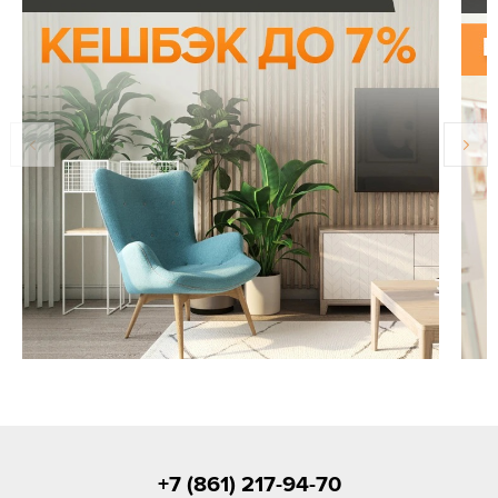
+7 (861) 217-94-70