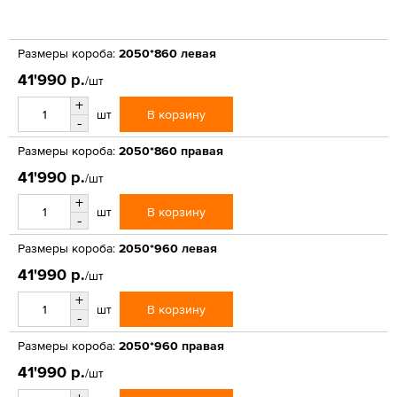
Размеры короба:
2050*860 левая
41'990 р.
/шт
+
В корзину
шт
-
Размеры короба:
2050*860 правая
41'990 р.
/шт
+
В корзину
шт
-
Размеры короба:
2050*960 левая
41'990 р.
/шт
+
В корзину
шт
-
Размеры короба:
2050*960 правая
41'990 р.
/шт