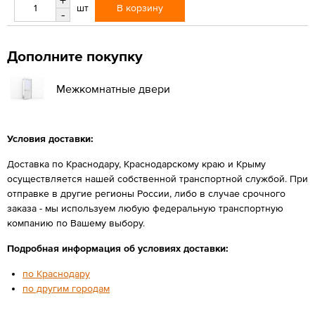
+
В корзину
шт
-
Дополните покупку
Межкомнатные двери
Условия доставки:
Доставка по Краснодару, Краснодарскому краю и Крыму
осуществляется нашей собственной транспортной службой. При
отправке в другие регионы России, либо в случае срочного
заказа - мы используем любую федеральную транспортную
компанию по Вашему выбору.
Подробная информация об условиях доставки:
по Краснодару
по другим городам