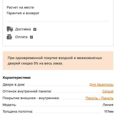
Расчет на месте
Гарантия и возврат
Доставка
Оплата
При одновременной покупке входной и межкомнатных
дверей скидка 5% на весь заказ.
Характеристики:
Двери в дом:
Для Квартиры
Оттенок внутренней панели:
Серый
Покрытие внешнее - внутреннее:
Панель - Панель
Модель:
Линия
Толщина полотна:
117мм