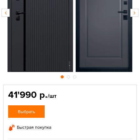
41'990 р.
/шт
Выбрать
Быстрая покупка