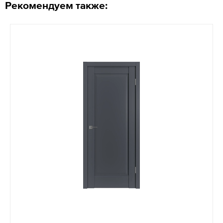
Рекомендуем также: