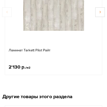
Ламинат Tarkett Pilot Райт
2'130 р.
/м2
Другие товары этого раздела