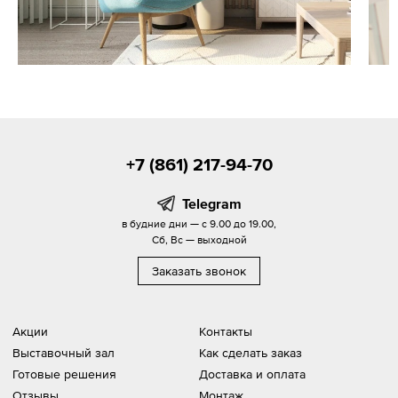
+7 (861) 217-94-70
Telegram
в будние дни — с 9.00 до 19.00,
Сб, Вс — выходной
Заказать звонок
Акции
Контакты
Выставочный зал
Как сделать заказ
Готовые решения
Доставка и оплата
Отзывы
Монтаж