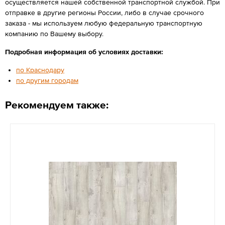
осуществляется нашей собственной транспортной службой. При
отправке в другие регионы России, либо в случае срочного
заказа - мы используем любую федеральную транспортную
компанию по Вашему выбору.
Подробная информация об условиях доставки:
по Краснодару
по другим городам
Рекомендуем также: