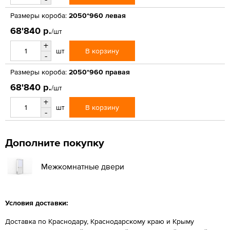
Размеры короба:
2050*960 левая
68'840 р.
/шт
+
В корзину
шт
-
Размеры короба:
2050*960 правая
68'840 р.
/шт
+
В корзину
шт
-
Дополните покупку
Межкомнатные двери
Условия доставки:
Доставка по Краснодару, Краснодарскому краю и Крыму