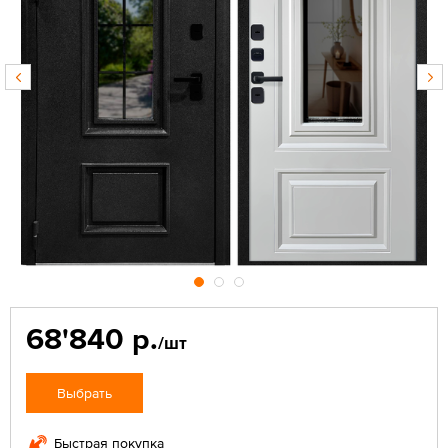
68'840 р.
/шт
Выбрать
Быстрая покупка