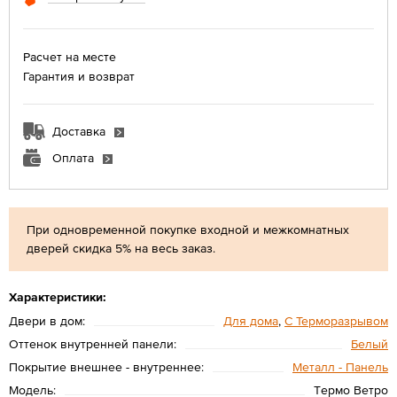
Расчет на месте
Гарантия и возврат
Доставка
Оплата
При одновременной покупке входной и межкомнатных
дверей скидка 5% на весь заказ.
Характеристики:
Двери в дом:
Для дома
,
С Терморазрывом
Оттенок внутренней панели:
Белый
Покрытие внешнее - внутреннее:
Металл - Панель
Модель:
Tермо Ветро