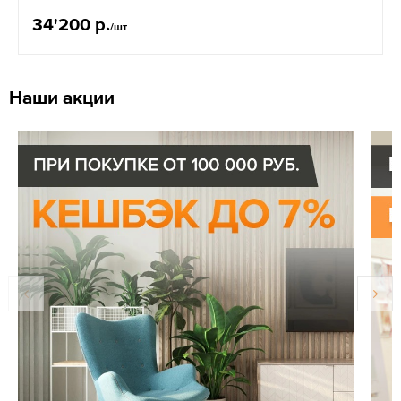
34'200 р.
/шт
Наши акции