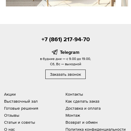
+7 (861) 217-94-70
Telegram
в будние дни — с 9.00 до 19.00,
Сб, Вс — выходной
Заказать звонок
Акции
Контакты
Выставочный зал
Как сделать заказ
Готовые решения
Доставка и оплата
Отзывы
Монтаж
Статьи и советы
Возврат и обмен
О нас
Политика конфиденциальности