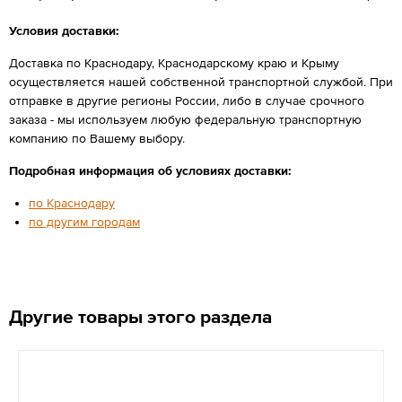
Условия доставки:
Доставка по Краснодару, Краснодарскому краю и Крыму
осуществляется нашей собственной транспортной службой. При
отправке в другие регионы России, либо в случае срочного
заказа - мы используем любую федеральную транспортную
компанию по Вашему выбору.
Подробная информация об условиях доставки:
по Краснодару
по другим городам
Другие товары этого раздела