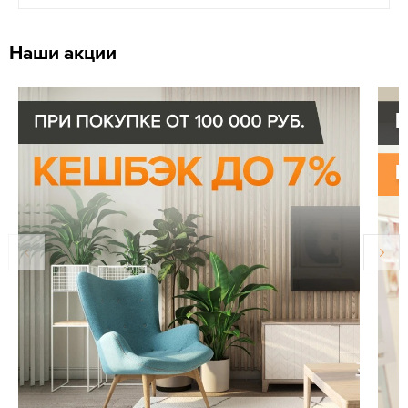
Наши акции