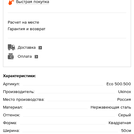
Быстрая покупка
Расчет на месте
Гарантия и возврат
Доставка
Оплата
Характеристики:
Артикул:
Eco 500.500
Производитель:
Ukinox
Место производства:
Россия
Материал:
Нержавеющая сталь
Оттенок:
Серый
Форма:
Квадратная
Ширина:
50см