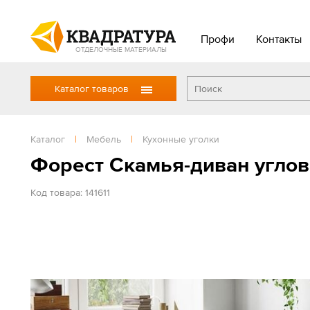
Профи
Контакты
ОТДЕЛОЧНЫЕ МАТЕРИАЛЫ
Каталог товаров
Каталог
|
Мебель
|
Кухонные уголки
Форест Скамья-диван угло
Код товара: 141611