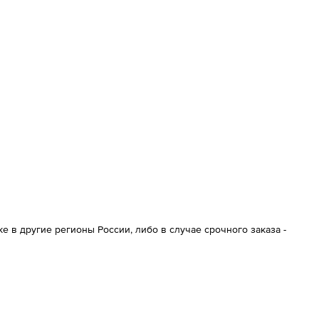
 в другие регионы России, либо в случае срочного заказа -