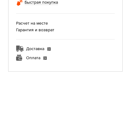
Быстрая покупка
Расчет на месте
Гарантия и возврат
Доставка
Оплата