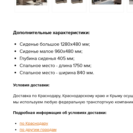
Дополнительные характеристики:
Сиденье большое 1280х480 мм;
Сиденье малое 960х480 мм;
Глубина сиденья 405 мм;
Спальное место - длина 1750 мм;
Спальное место - ширина 840 мм.
Условия доставки:
Доставка по Краснодару, Краснодарскому краю и Крыму осущ
мы используем любую федеральную транспортную компанию
Подробная информация об условиях доставки:
по Краснодару
по другим городам