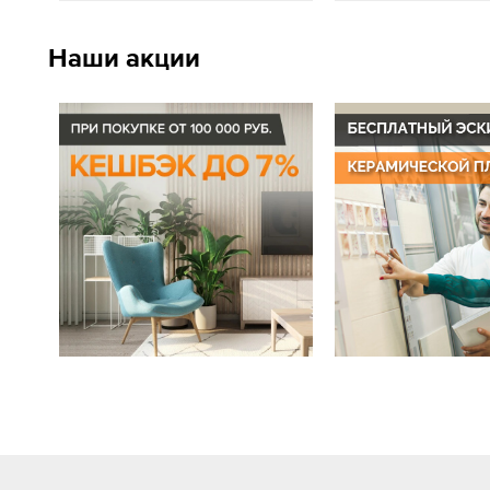
Наши акции