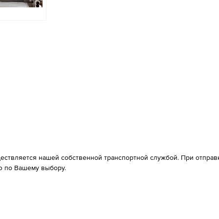
ествляется нашей собственной транспортной службой. При отправке
 по Вашему выбору.