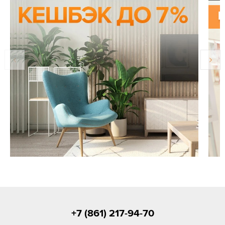
+7 (861) 217-94-70