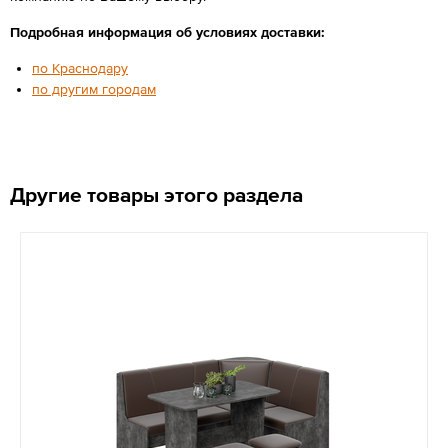
Подробная информация об условиях доставки:
по Краснодару
по другим городам
Другие товары этого раздела