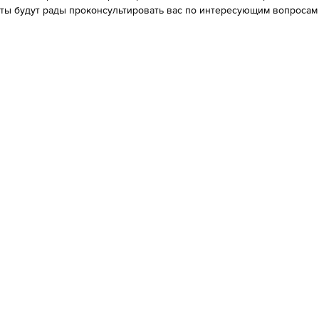
нты будут рады проконсультировать вас по интересующим вопросам