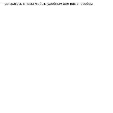
 — свяжитесь с нами любым удобным для вас способом.