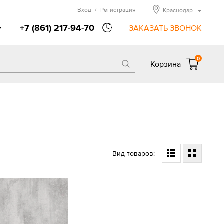
Вход
/
Регистрация
Краснодар
+7 (861) 217-94-70
ЗАКАЗАТЬ ЗВОНОК
0
Корзина
Вид товаров: