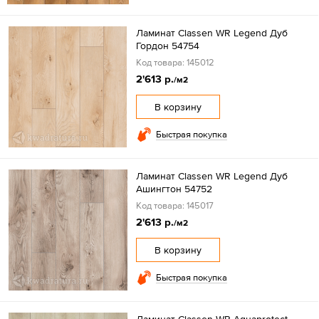
Ламинат Classen WR Legend Дуб
Гордон 54754
Код товара: 145012
2'613 р.
/м2
В корзину
Быстрая покупка
Ламинат Classen WR Legend Дуб
Ашингтон 54752
Код товара: 145017
2'613 р.
/м2
В корзину
Быстрая покупка
Ламинат Classen WR Aquaprotect