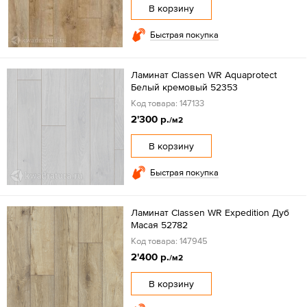
В корзину
Быстрая покупка
Ламинат Classen WR Aquaprotect
Белый кремовый 52353
Код товара: 147133
2'300 р.
/м2
В корзину
Быстрая покупка
Ламинат Classen WR Expedition Дуб
Масая 52782
Код товара: 147945
2'400 р.
/м2
В корзину