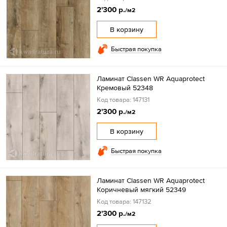
2'300 р.
/м2
В корзину
Быстрая покупка
Ламинат Classen WR Aquaprotect
Кремовый 52348
Код товара: 147131
2'300 р.
/м2
В корзину
Быстрая покупка
Ламинат Classen WR Aquaprotect
Коричневый мягкий 52349
Код товара: 147132
2'300 р.
/м2