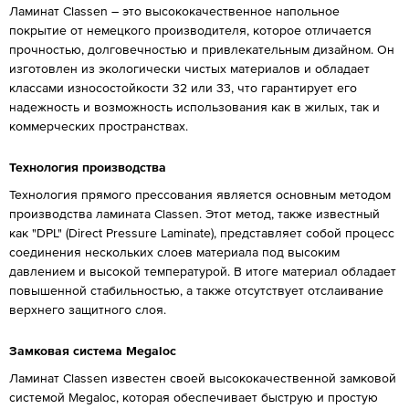
Ламинат Classen – это высококачественное напольное
покрытие от немецкого производителя, которое отличается
прочностью, долговечностью и привлекательным дизайном. Он
изготовлен из экологически чистых материалов и обладает
классами износостойкости 32 или 33, что гарантирует его
надежность и возможность использования как в жилых, так и
коммерческих пространствах.
Технология производства
Технология прямого прессования является основным методом
производства ламината Classen. Этот метод, также известный
как "DPL" (Direct Pressure Laminate), представляет собой процесс
соединения нескольких слоев материала под высоким
давлением и высокой температурой. В итоге материал обладает
повышенной стабильностью, а также отсутствует отслаивание
верхнего защитного слоя.
Замковая система Megaloc
Ламинат Classen известен своей высококачественной замковой
системой Megaloc, которая обеспечивает быструю и простую