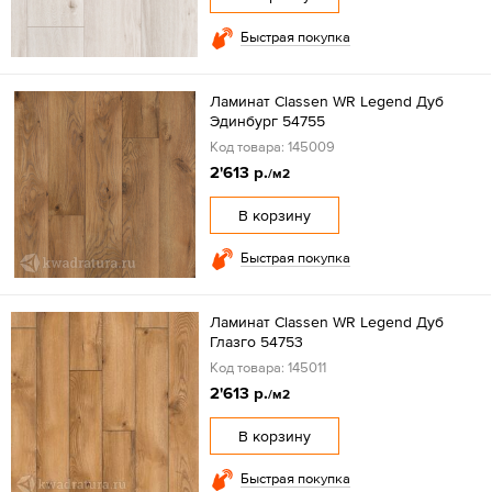
Быстрая покупка
Ламинат Classen WR Legend Дуб
Эдинбург 54755
Код товара: 145009
2'613 р.
/м2
В корзину
Быстрая покупка
Ламинат Classen WR Legend Дуб
Глазго 54753
Код товара: 145011
2'613 р.
/м2
В корзину
Быстрая покупка