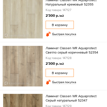
Натуральный кремовый 52355
Код товара: 147127
2'300 р.
/м2
В корзину
Быстрая покупка
Ламинат Classen WR Aquaprotect
Светло серый коричневый 52354
Код товара: 147128
2'300 р.
/м2
В корзину
Быстрая покупка
Ламинат Classen WR Aquaprotect
Серый натуральный 52347
Код товара: 147129