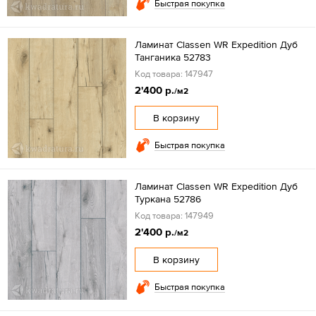
Быстрая покупка
Ламинат Classen WR Expedition Дуб
Танганика 52783
Код товара: 147947
2'400 р.
/м2
В корзину
Быстрая покупка
Ламинат Classen WR Expedition Дуб
Туркана 52786
Код товара: 147949
2'400 р.
/м2
В корзину
Быстрая покупка