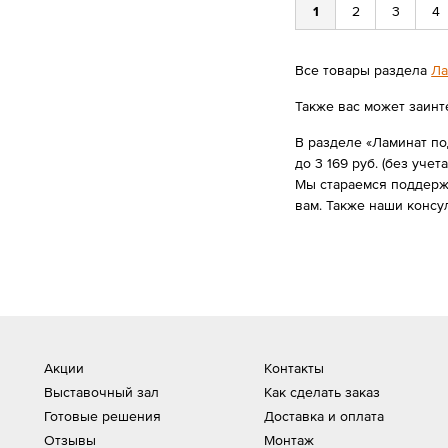
1
2
3
4
Все товары раздела
Ла
Также вас может заинт
В разделе «Ламинат по
до 3 169 руб. (без учета
Мы стараемся поддержи
вам. Также наши консу
Акции
Контакты
Выставочный зал
Как сделать заказ
Готовые решения
Доставка и оплата
Отзывы
Монтаж