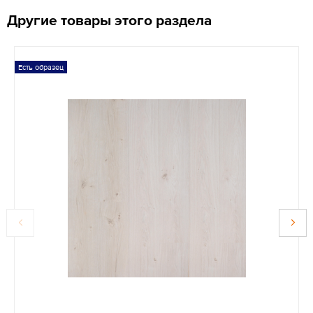
Другие товары этого раздела
Есть образец