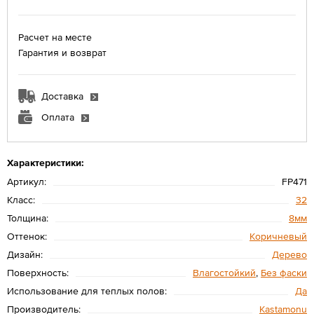
Расчет на месте
Гарантия и возврат
Доставка
Оплата
Характеристики:
Артикул:
FP471
Класс:
32
Толщина:
8мм
Оттенок:
Коричневый
Дизайн:
Дерево
Поверхность:
Влагостойкий
,
Без фаски
Использование для теплых полов:
Да
Производитель:
Kastamonu