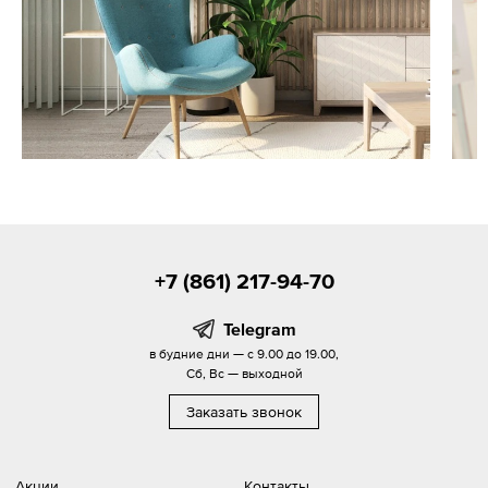
+7 (861) 217-94-70
Telegram
в будние дни — с 9.00 до 19.00,
Сб, Вс — выходной
Заказать звонок
Акции
Контакты