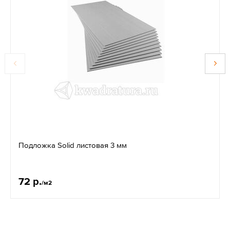
Подложка Solid листовая 3 мм
72 р.
/м2