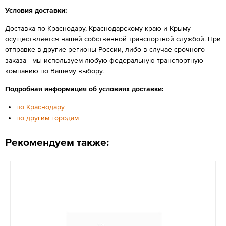
Условия доставки:
Доставка по Краснодару, Краснодарскому краю и Крыму
осуществляется нашей собственной транспортной службой. При
отправке в другие регионы России, либо в случае срочного
заказа - мы используем любую федеральную транспортную
компанию по Вашему выбору.
Подробная информация об условиях доставки:
по Краснодару
по другим городам
Рекомендуем также: