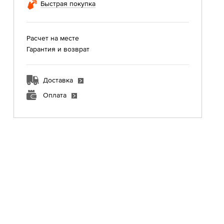
Быстрая покупка
Расчет на месте
Гарантия и возврат
Доставка
Оплата