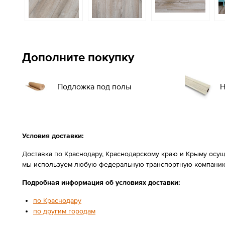
Дополните покупку
Подложка под полы
Н
Условия доставки:
Доставка по Краснодару, Краснодарскому краю и Крыму осущ
мы используем любую федеральную транспортную компанию
Подробная информация об условиях доставки:
по Краснодару
по другим городам