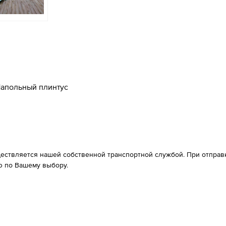
апольный плинтус
ествляется нашей собственной транспортной службой. При отправке
 по Вашему выбору.