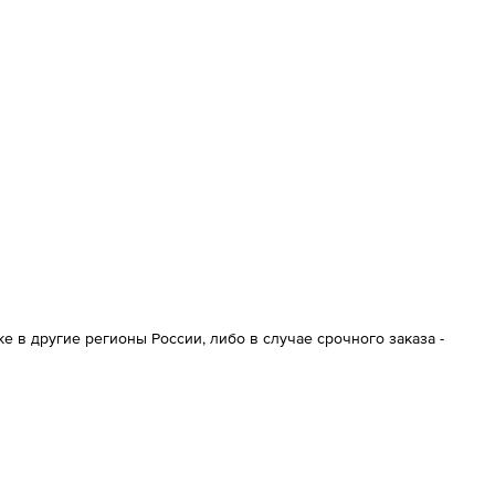
 в другие регионы России, либо в случае срочного заказа -