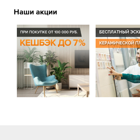
Наши акции