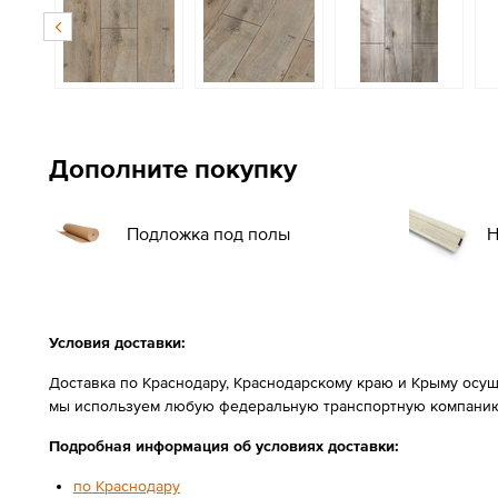
Дополните покупку
Подложка под полы
Н
Условия доставки:
Доставка по Краснодару, Краснодарскому краю и Крыму осущ
мы используем любую федеральную транспортную компанию
Подробная информация об условиях доставки:
по Краснодару