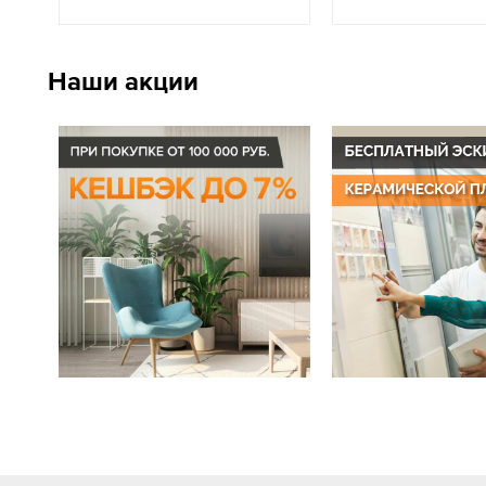
Наши акции