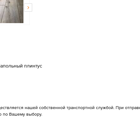
апольный плинтус
ествляется нашей собственной транспортной службой. При отправке
 по Вашему выбору.