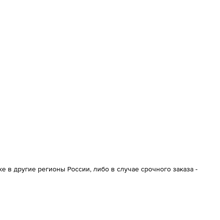
 в другие регионы России, либо в случае срочного заказа -