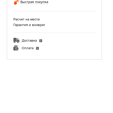
Быстрая покупка
Расчет на месте
Гарантия и возврат
Доставка
Оплата