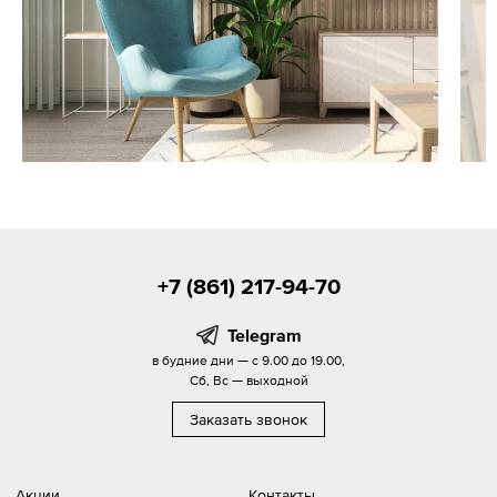
+7 (861) 217-94-70
Telegram
в будние дни — с 9.00 до 19.00,
Сб, Вс — выходной
Заказать звонок
Акции
Контакты