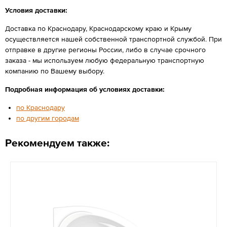
Условия доставки:
Доставка по Краснодару, Краснодарскому краю и Крыму
осуществляется нашей собственной транспортной службой. При
отправке в другие регионы России, либо в случае срочного
заказа - мы используем любую федеральную транспортную
компанию по Вашему выбору.
Подробная информация об условиях доставки:
по Краснодару
по другим городам
Рекомендуем также: