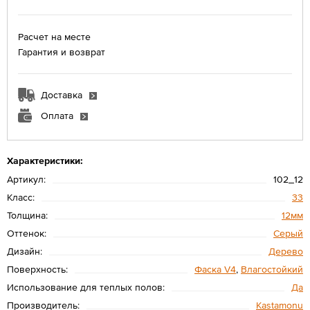
Расчет на месте
Гарантия и возврат
Доставка
Оплата
Характеристики:
Артикул:
102_12
Класс:
33
Толщина:
12мм
Оттенок:
Серый
Дизайн:
Дерево
Поверхность:
Фаска V4
,
Влагостойкий
Использование для теплых полов:
Да
Производитель:
Kastamonu