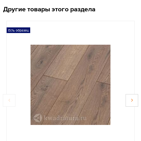
Другие товары этого раздела
Есть образец