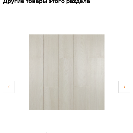
Другие товары этого раздела