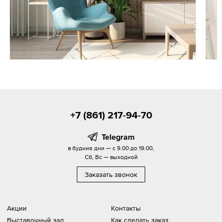
+7 (861) 217-94-70
Telegram
в будние дни — с 9.00 до 19.00,
Сб, Вс — выходной
Заказать звонок
Акции
Контакты
Выставочный зал
Как сделать заказ