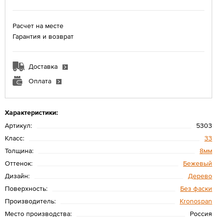
Расчет на месте
Гарантия и возврат
Доставка
Оплата
Характеристики:
Артикул:
5303
Класс:
33
Толщина:
8мм
Оттенок:
Бежевый
Дизайн:
Дерево
Поверхность:
Без фаски
Производитель:
Kronospan
Место производства:
Россия