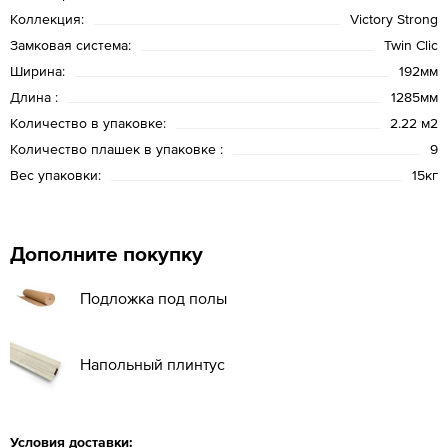
Коллекция:
Victory Strong
Замковая система:
Twin Clic
Ширина:
192мм
Длина :
1285мм
Количество в упаковке:
2.22 м2
Количество плашек в упаковке :
9
Вес упаковки:
15кг
Дополните покупку
Подложка под полы
Напольный плинтус
Условия доставки: