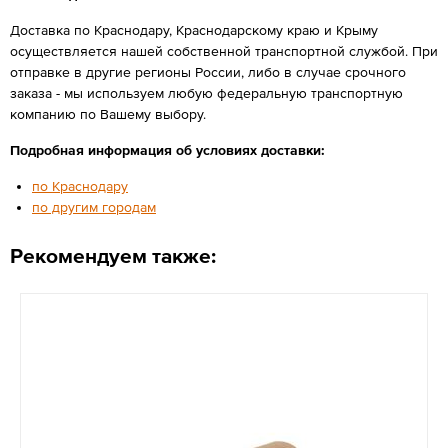
Доставка по Краснодару, Краснодарскому краю и Крыму
осуществляется нашей собственной транспортной службой. При
отправке в другие регионы России, либо в случае срочного
заказа - мы используем любую федеральную транспортную
компанию по Вашему выбору.
Подробная информация об условиях доставки:
по Краснодару
по другим городам
Рекомендуем также: