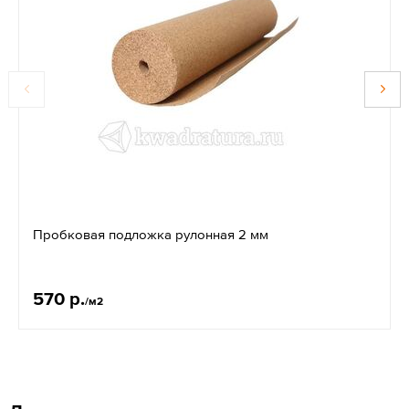
Пробковая подложка рулонная 2 мм
570 р.
/м2