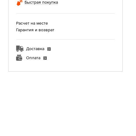
Быстрая покупка
Расчет на месте
Гарантия и возврат
Доставка
Оплата