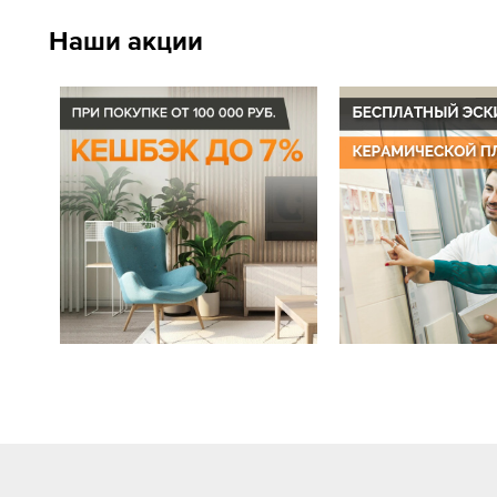
Наши акции