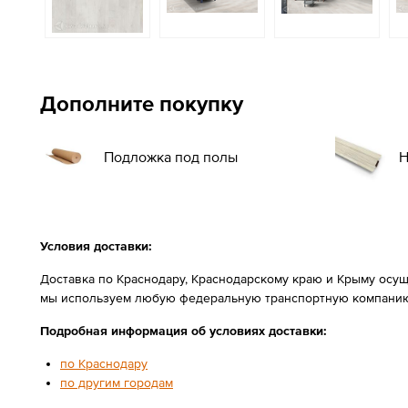
Дополните покупку
Подложка под полы
Н
Условия доставки:
Доставка по Краснодару, Краснодарскому краю и Крыму осущ
мы используем любую федеральную транспортную компанию
Подробная информация об условиях доставки:
по Краснодару
по другим городам