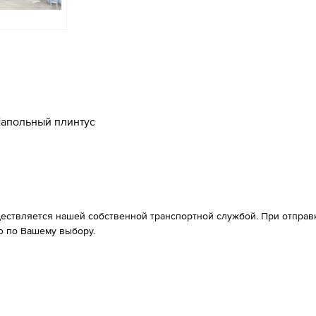
апольный плинтус
ествляется нашей собственной транспортной службой. При отправке
 по Вашему выбору.