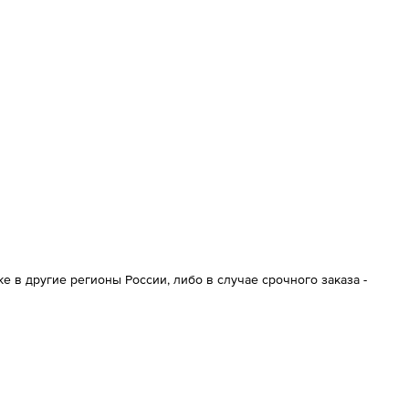
 в другие регионы России, либо в случае срочного заказа -