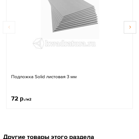
Подложка Solid листовая 3 мм
72 р.
/м2
Другие товары этого раздела