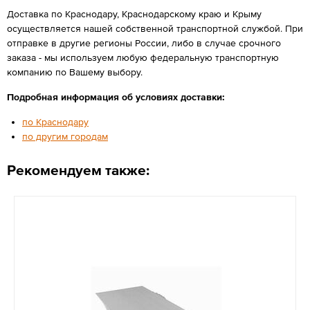
Доставка по Краснодару, Краснодарскому краю и Крыму
осуществляется нашей собственной транспортной службой. При
отправке в другие регионы России, либо в случае срочного
заказа - мы используем любую федеральную транспортную
компанию по Вашему выбору.
Подробная информация об условиях доставки:
по Краснодару
по другим городам
Рекомендуем также: