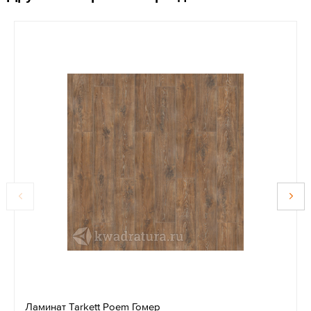
Ламинат Tarkett Poem Гомер