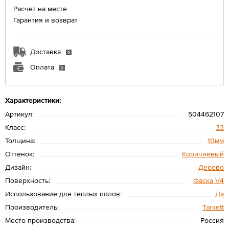
Расчет на месте
Гарантия и возврат
Доставка
Оплата
Характеристики:
Артикул:
504462107
Класс:
33
Толщина:
10мм
Оттенок:
Коричневый
Дизайн:
Дерево
Поверхность:
Фаска V4
Использование для теплых полов:
Да
Производитель:
Tarkett
Место производства:
Россия