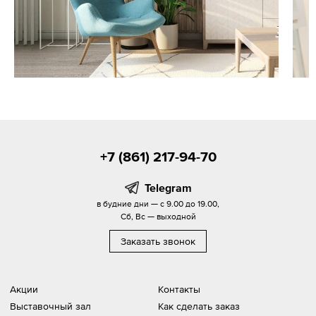
+7 (861) 217-94-70
Telegram
в будние дни — с 9.00 до 19.00,
Сб, Вс — выходной
Заказать звонок
Акции
Контакты
Выставочный зал
Как сделать заказ