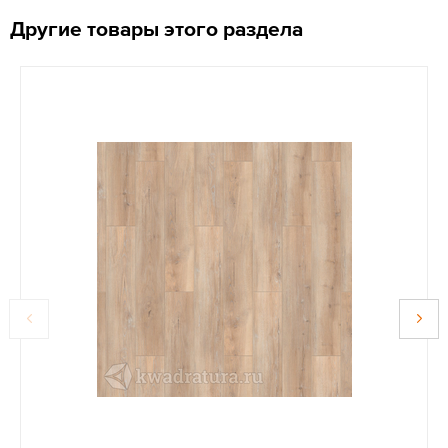
Другие товары этого раздела