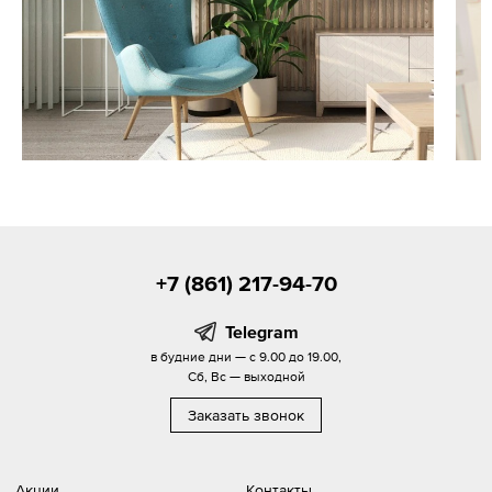
+7 (861) 217-94-70
Telegram
в будние дни — с 9.00 до 19.00,
Сб, Вс — выходной
Заказать звонок
Акции
Контакты