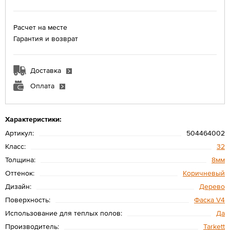
Расчет на месте
Гарантия и возврат
Доставка
Оплата
Характеристики:
Артикул:
504464002
Класс:
32
Толщина:
8мм
Оттенок:
Коричневый
Дизайн:
Дерево
Поверхность:
Фаска V4
Использование для теплых полов:
Да
Производитель:
Tarkett