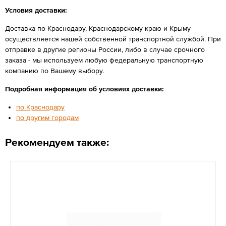
Условия доставки:
Доставка по Краснодару, Краснодарскому краю и Крыму
осуществляется нашей собственной транспортной службой. При
отправке в другие регионы России, либо в случае срочного
заказа - мы используем любую федеральную транспортную
компанию по Вашему выбору.
Подробная информация об условиях доставки:
по Краснодару
по другим городам
Рекомендуем также: