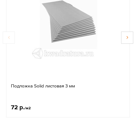
Подложка Solid листовая 3 мм
72 р.
/м2