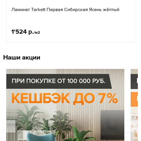
Ламинат Tarkett Первая Сибирская Ясень жёлтый
1'524 р.
/м2
Наши акции