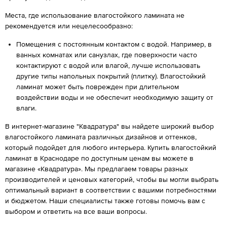
Места, где использование влагостойкого ламината не
рекомендуется или нецелесообразно:
Помещения с постоянным контактом с водой. Например, в
ванных комнатах или санузлах, где поверхности часто
контактируют с водой или влагой, лучше использовать
другие типы напольных покрытий (плитку). Влагостойкий
ламинат может быть поврежден при длительном
воздействии воды и не обеспечит необходимую защиту от
влаги.
В интернет-магазине "Квадратура" вы найдете широкий выбор
влагостойкого ламината различных дизайнов и оттенков,
который подойдет для любого интерьера. Купить влагостойкий
ламинат в Краснодаре по доступным ценам вы можете в
магазине «Квадратура». Мы предлагаем товары разных
производителей и ценовых категорий, чтобы вы могли выбрать
оптимальный вариант в соответствии с вашими потребностями
и бюджетом. Наши специалисты также готовы помочь вам с
выбором и ответить на все ваши вопросы.