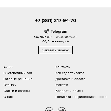
+7 (861) 217-94-70
Telegram
в будние дни — с 9.00 до 19.00,
Сб, Вс — выходной
Заказать звонок
Акции
Контакты
Выставочный зал
Как сделать заказ
Готовые решения
Доставка и оплата
Отзывы
Монтаж
Статьи и советы
Возврат и обмен
О нас
Политика конфиденциальности