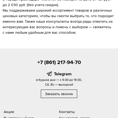
до 2 030 руб. (без учета скидок).
Мы поддерживаем широкий ассортимент товаров в различных
ценовых категориях, чтобы вы смогли выбрать то, что подходит
именно вам. Также наши консультанты всегда рады ответить на
интересующие вас вопросы и помочь с выбором — свяжитесь
с нами любым удобным для вас способом.
+7 (861) 217-94-70
Telegram
в будние дни — с 9.00 до 19.00,
Сб, Вс — выходной
Заказать звонок
Акции
Контакты