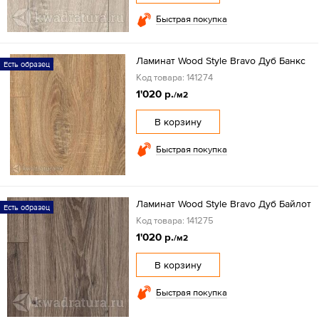
Быстрая покупка
Ламинат Wood Style Bravo Дуб Банкс
Есть образец
Код товара: 141274
1'020 р.
/м2
В корзину
Быстрая покупка
Ламинат Wood Style Bravo Дуб Байлот
Есть образец
Код товара: 141275
1'020 р.
/м2
В корзину
Быстрая покупка