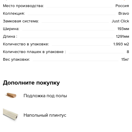
Место производства:
Россия
Коллекция:
Bravo
Замковая система:
Just Click
Ширина:
193мм
Длина :
1291мм
Количество в упаковке:
1.993 м2
Количество плашек в упаковке :
8
Вес упаковки:
15кг
Дополните покупку
Подложка под полы
Напольный плинтус