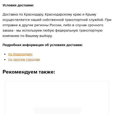
Условия доставки:
Доставка по Краснодару, Краснодарскому краю и Крыму
осуществляется нашей собственной транспортной службой. При
отправке в другие регионы России, либо в случае срочного
заказа - мы используем любую федеральную транспортную
компанию по Вашему выбору.
Подробная информация об условиях доставки:
по Краснодару
по другим городам
Рекомендуем также: