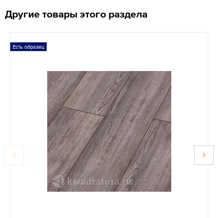
Другие товары этого раздела
Есть образец