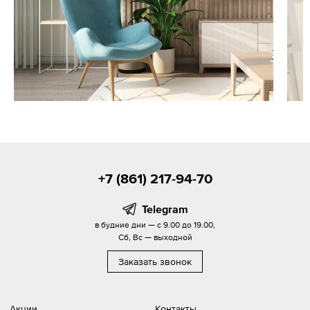
+7 (861) 217-94-70
Telegram
в будние дни — с 9.00 до 19.00,
Сб, Вс — выходной
Заказать звонок
Акции
Контакты