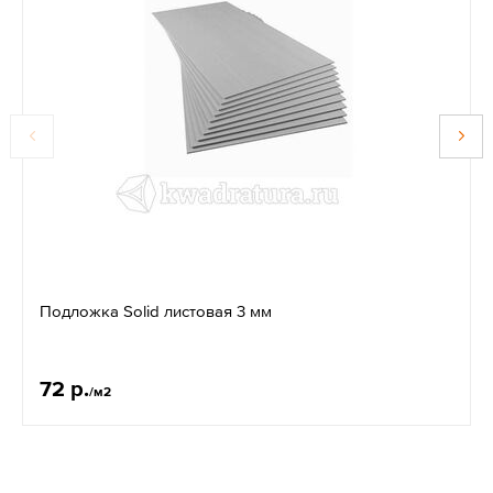
Подложка Solid листовая 3 мм
72 р.
/м2