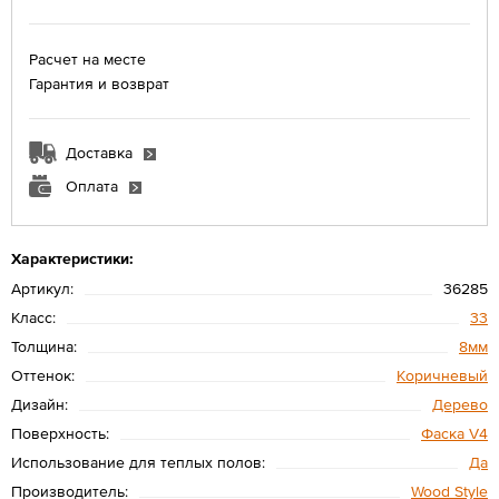
Расчет на месте
Гарантия и возврат
Доставка
Оплата
Характеристики:
Артикул:
36285
Класс:
33
Толщина:
8мм
Оттенок:
Коричневый
Дизайн:
Дерево
Поверхность:
Фаска V4
Использование для теплых полов:
Да
Производитель:
Wood Style