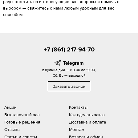
рады ответить на интересующие вас вопросы и помочь с
выбором — свяжитесь с нами любым удобным для вас
способом.
+7 (861) 217-94-70
Telegram
в будние дни — с 9.00 до 19.00,
Сб, Вс — выходной
Заказать звонок
Акции
Контакты
Выставочный зал
Как сделать заказ
Готовые решения
Доставка и оплата
Отзывы
Монтаж
Статьи и советы
Возврат и обмен