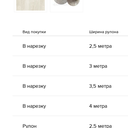
Вид покупки
Ширина рулона
В нарезку
2,5 метра
В нарезку
3 метра
В нарезку
3,5 метра
В нарезку
4 метра
Рулон
2,5 метра