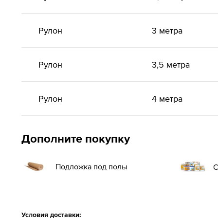
Рулон
3 метра
Рулон
3,5 метра
Рулон
4 метра
Дополните покупку
Подложка под полы
С
Условия доставки: