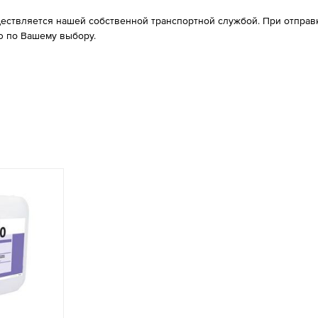
ествляется нашей собственной транспортной службой. При отправке
 по Вашему выбору.