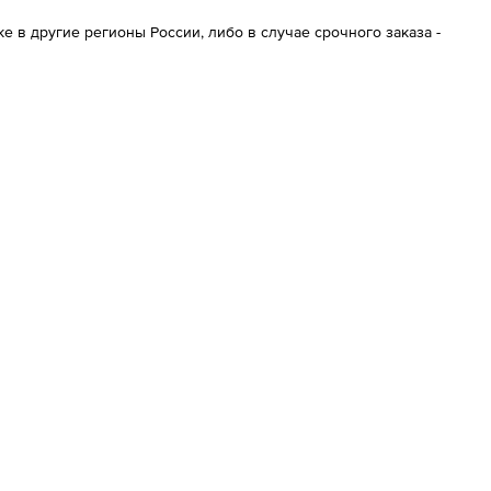
 в другие регионы России, либо в случае срочного заказа -