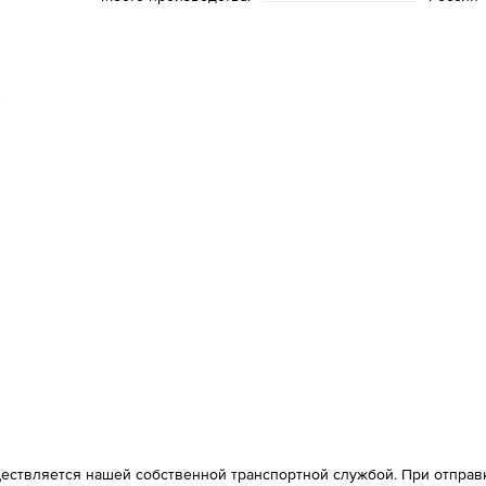
ествляется нашей собственной транспортной службой. При отправке