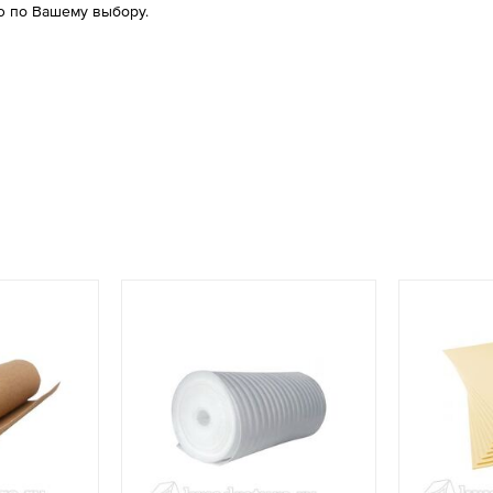
 по Вашему выбору.