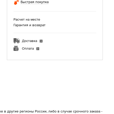
Быстрая покупка
Расчет на месте
Гарантия и возврат
Доставка
Оплата
 в другие регионы России, либо в случае срочного заказа -