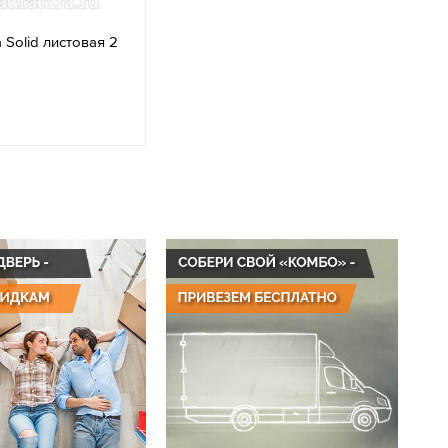
Solid листовая 2