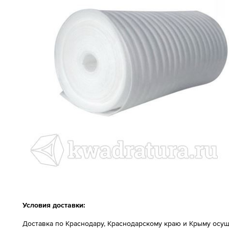
Условия доставки:
Доставка по Краснодару, Краснодарскому краю и Крыму осущ