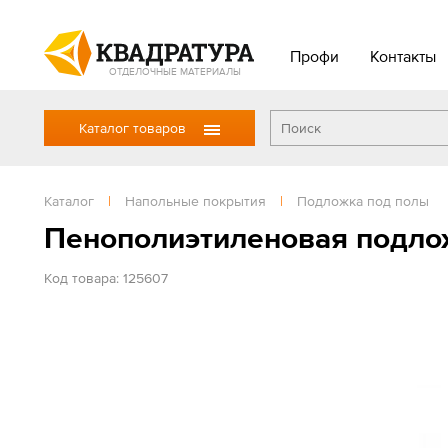
Профи
Контакты
ОТДЕЛОЧНЫЕ МАТЕРИАЛЫ
Каталог товаров
Каталог
|
Напольные покрытия
|
Подложка под полы
Пенополиэтиленовая подло
Код товара: 125607