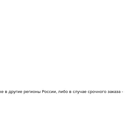
 в другие регионы России, либо в случае срочного заказа -