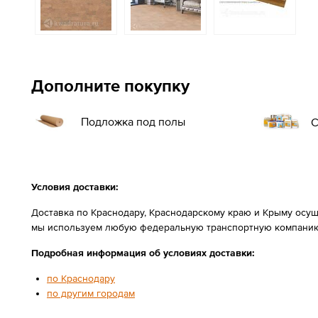
Дополните покупку
Подложка под полы
С
Условия доставки:
Доставка по Краснодару, Краснодарскому краю и Крыму осущ
мы используем любую федеральную транспортную компанию
Подробная информация об условиях доставки:
по Краснодару
по другим городам