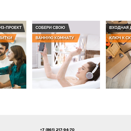
+7 (861) 217-94-70