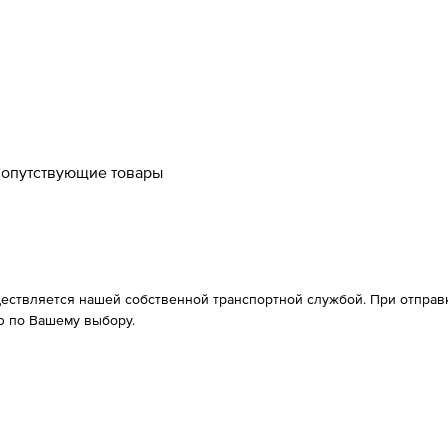
опутствующие товары
ествляется нашей собственной транспортной службой. При отправке
 по Вашему выбору.