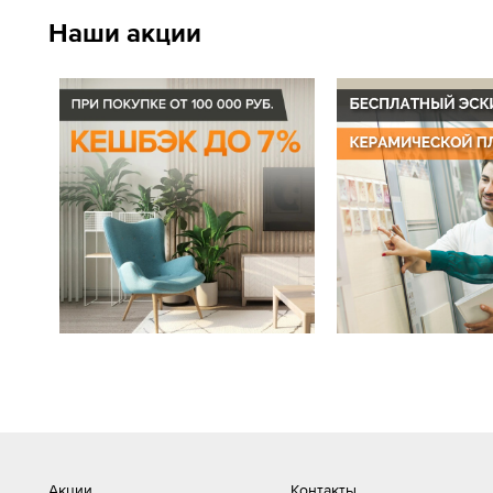
Наши акции
Акции
Контакты