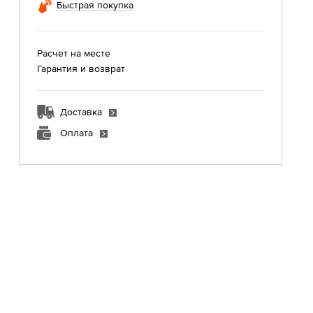
Быстрая покупка
Расчет на месте
Гарантия и возврат
Доставка
Оплата