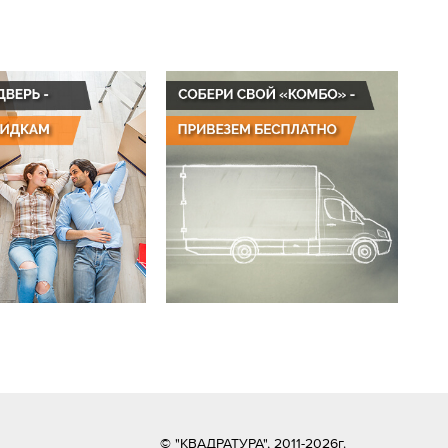
© "КВАДРАТУРА", 2011-2026г.