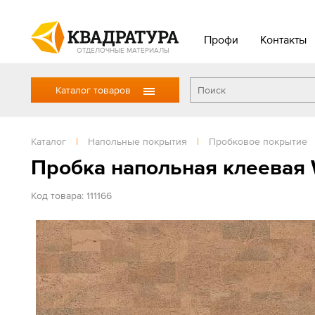
Профи
Контакты
ОТДЕЛОЧНЫЕ МАТЕРИАЛЫ
Каталог товаров
Каталог
|
Напольные покрытия
|
Пробковое покрытие
Пробка напольная клеевая W
Код товара: 111166