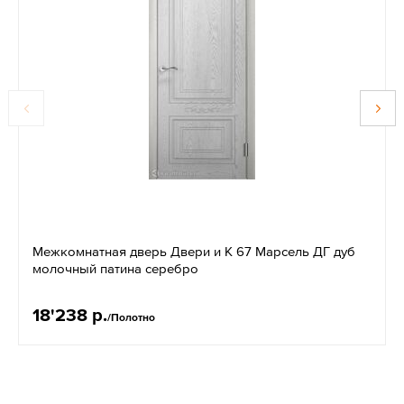
Межкомнатная дверь Двери и К 67 Марсель ДГ дуб
молочный патина серебро
18'238 р.
/Полотно