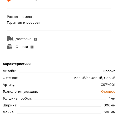
Расчет на месте
Гарантия и возврат
Доставка
Оплата
Характеристики:
Дизайн:
Пробка
Оттенок:
Белый/бежевый, Серый
Артикул:
C97Y001
Технология укладки:
Клеевое
Толщина пробки:
4мм
Ширина:
300мм
Длина:
600мм