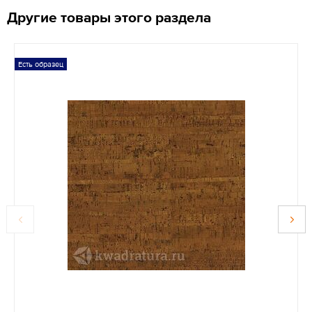
Другие товары этого раздела
Есть образец