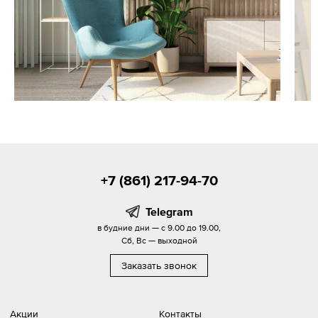
+7 (861) 217-94-70
Telegram
в будние дни — с 9.00 до 19.00,
Сб, Вс — выходной
Заказать звонок
Акции
Контакты