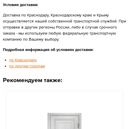
Условия доставки:
Доставка по Краснодару, Краснодарскому краю и Крыму
осуществляется нашей собственной транспортной службой. При
отправке в другие регионы России, либо в случае срочного
заказа - мы используем любую федеральную транспортную
компанию по Вашему выбору.
Подробная информация об условиях доставки:
по Краснодару
по другим городам
Рекомендуем также: