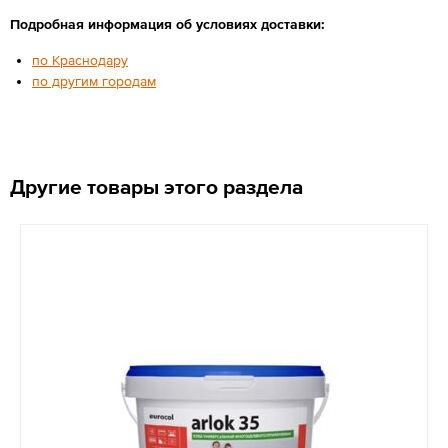
Подробная информация об условиях доставки:
по Краснодару
по другим городам
Другие товары этого раздела