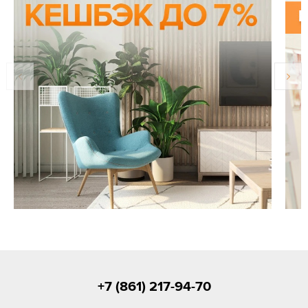
+7 (861) 217-94-70