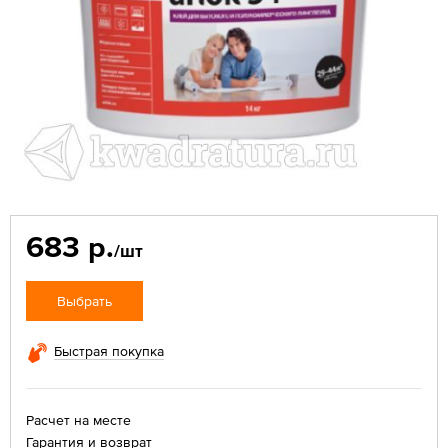
683 р.
/шт
Выбрать
Быстрая покупка
Расчет на месте
Гарантия и возврат