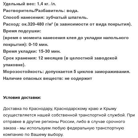
Удельный вес: 1,4 кг. /л.
Растворитель/Разбавитель: вода.
Способ нанесения: зубчатый шпатель.
Расход: ок.320-480 г/м² (в зависимости от вида покрытия).
Время подсушки:
(время с момента нанесения клея до укладки напольного
покрытия): 0-10 мин.
Время укладки: 15-30 мин.
Срок хранения: 12 месяцев (в целостной заводской
упаковке).
Морозостойкость: допускается 5 циклов замораживания.
Наличие опасных веществ: не содержит
Условия доставки:
Доставка по Краснодару, Краснодарскому краю и Крыму
осуществляется нашей собственной транспортной службой. При
отправке в другие регионы России, либо в случае срочного
заказа - мы используем любую федеральную транспортную
компанию по Вашему выбору.