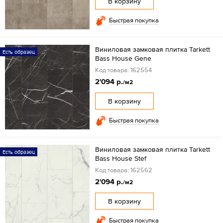
В корзину
Быстрая покупка
Виниловая замковая плитка Tarkett
Есть образец
Bass House Gene
Код товара: 162554
2'094 р.
/м2
В корзину
Быстрая покупка
Виниловая замковая плитка Tarkett
Есть образец
Bass House Stef
Код товара: 162562
2'094 р.
/м2
В корзину
Быстрая покупка