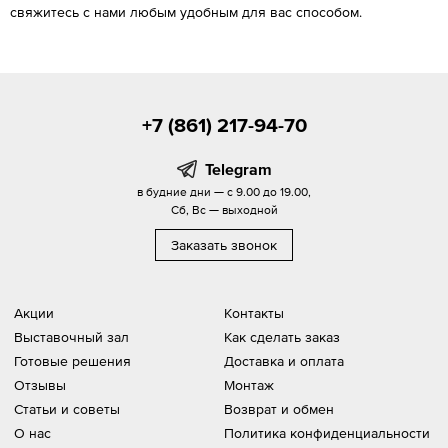
свяжитесь с нами любым удобным для вас способом.
+7 (861) 217-94-70
Telegram
в будние дни — с 9.00 до 19.00,
Сб, Вс — выходной
Заказать звонок
Акции
Контакты
Выставочный зал
Как сделать заказ
Готовые решения
Доставка и оплата
Отзывы
Монтаж
Статьи и советы
Возврат и обмен
О нас
Политика конфиденциальности