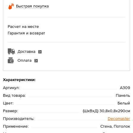
Быстрая покупка
Расчет на месте
Гарантия и возврат
Доставка
Оплата
Характеристики:
Артикул:
A309
Вид товара:
Панель
Цвет:
Белый
Размер:
(ШхВхД) 30,8х0,8х290см
Производитель:
Decomaster
Применение:
Стена, Потолок