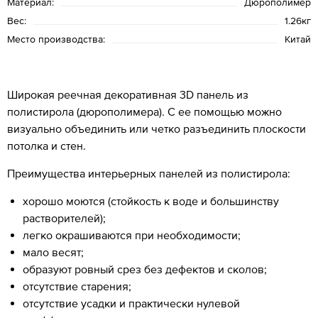
Материал:
Дюрополимер
Вес:
1.26кг
Место производства:
Китай
Широкая реечная декоративная 3D панель из
полистирола (дюрополимера). С ее помощью можно
визуально объединить или четко разъединить плоскости
потолка и стен.
Преимущества интерьерных панелей из полистирола:
хорошо моются (стойкость к воде и большинству
растворителей);
легко окрашиваются при необходимости;
мало весят;
образуют ровный срез без дефектов и сколов;
отсутствие старения;
отсутствие усадки и практически нулевой