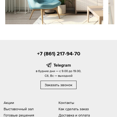
+7 (861) 217-94-70
Telegram
в будние дни — с 9.00 до 19.00,
Сб, Вс — выходной
Заказать звонок
Акции
Контакты
Выставочный зал
Как сделать заказ
Готовые решения
Доставка и оплата