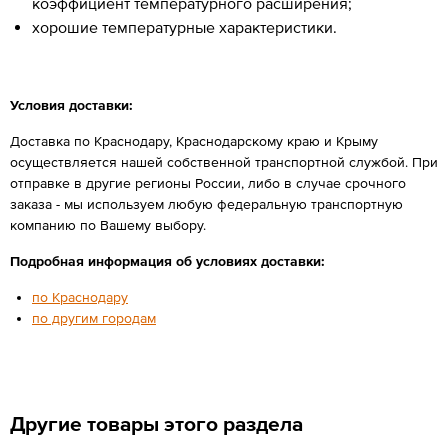
коэффициент температурного расширения;
хорошие температурные характеристики.
Условия доставки:
Доставка по Краснодару, Краснодарскому краю и Крыму
осуществляется нашей собственной транспортной службой. При
отправке в другие регионы России, либо в случае срочного
заказа - мы используем любую федеральную транспортную
компанию по Вашему выбору.
Подробная информация об условиях доставки:
по Краснодару
по другим городам
Другие товары этого раздела