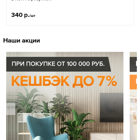
340 р.
/шт
Наши акции