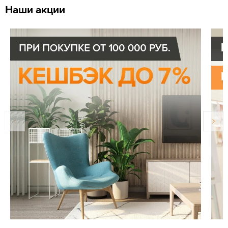
Наши акции