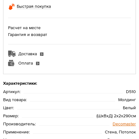
Быстрая покупка
Расчет на месте
Гарантия и возврат
Доставка
Оплата
Характеристики:
Артикул:
D510
Вид товара:
Молдинг
Цвет:
Белый
Размер:
(ШхВхД) 2х2х290см
Производитель:
Decomaster
Применение:
Стена, Потолок