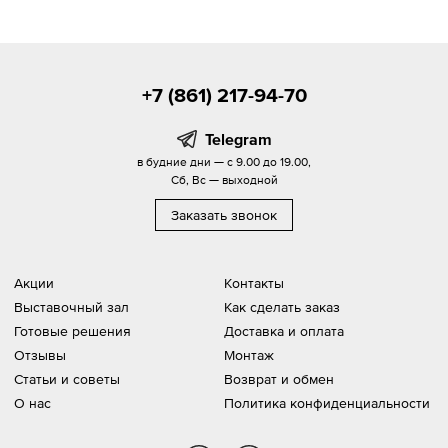
+7 (861) 217-94-70
Telegram
в будние дни — с 9.00 до 19.00,
Сб, Вс — выходной
Заказать звонок
Акции
Контакты
Выставочный зал
Как сделать заказ
Готовые решения
Доставка и оплата
Отзывы
Монтаж
Статьи и советы
Возврат и обмен
О нас
Политика конфиденциальности