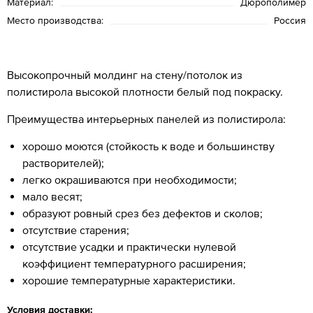
Материал:
Дюрополимер
Место производства:
Россия
Высокопрочный молдинг на стену/потолок из
полистирола высокой плотности белый под покраску.
Преимущества интерьерных панелей из полистирола:
хорошо моются (стойкость к воде и большинству
растворителей);
легко окрашиваются при необходимости;
мало весят;
образуют ровный срез без дефектов и сколов;
отсутствие старения;
отсутствие усадки и практически нулевой
коэффициент температурного расширения;
хорошие температурные характеристики.
Условия доставки: