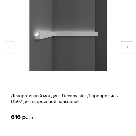
Декоративный молдинг Decomaster Дюропрофиль
D507 для встроенной подсветки
616 р.
/шт