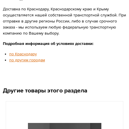
Доставка по Краснодару, Краснодарскому краю и Крыму
осуществляется нашей собственной транспортной службой. При
отправке в другие регионы России, либо в случае срочного
заказа - мы используем любую федеральную транспортную
компанию по Вашему выбору.
Подробная информация об условиях доставки:
по Краснодару
по другим городам
Другие товары этого раздела