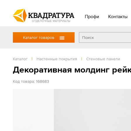
Профи
Контакты
ОТДЕЛОЧНЫЕ МАТЕРИАЛЫ
Каталог товаров
Каталог
|
Настенные покрытия
|
Стеновые панели
Декоративная молдинг рейк
Код товара: 168683