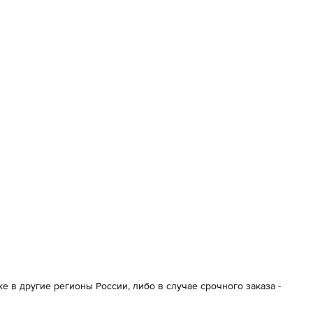
 в другие регионы России, либо в случае срочного заказа -