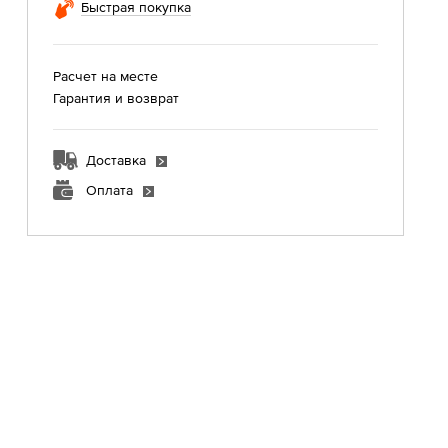
Быстрая покупка
Расчет на месте
Гарантия и возврат
Доставка
Оплата