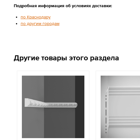
Подробная информация об условиях доставки:
по Краснодару
по другим городам
Другие товары этого раздела