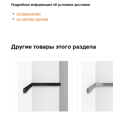
Подробная информация об условиях доставки:
по Краснодару
по другим городам
Другие товары этого раздела