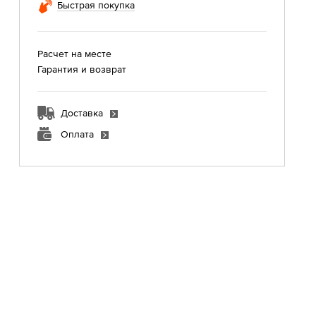
Быстрая покупка
Расчет на месте
Гарантия и возврат
Доставка
Оплата