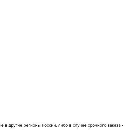
 в другие регионы России, либо в случае срочного заказа -