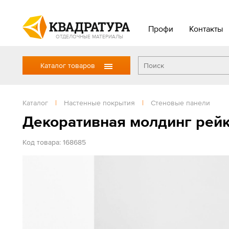
Профи
Контакты
ОТДЕЛОЧНЫЕ МАТЕРИАЛЫ
Каталог товаров
Каталог
|
Настенные покрытия
|
Стеновые панели
Декоративная молдинг рейк
Код товара: 168685