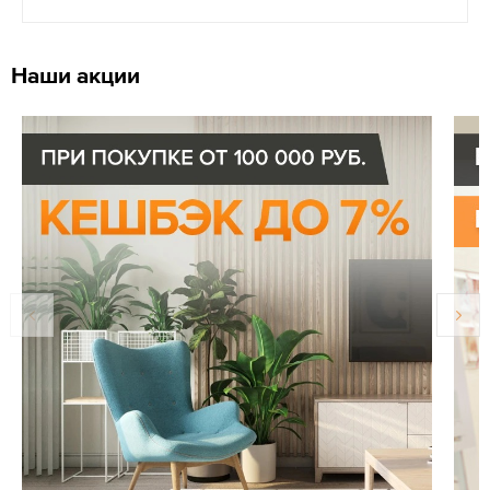
Наши акции