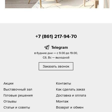
+7 (861) 217-94-70
Telegram
в будние дни — с 9.00 до 19.00,
Сб, Вс — выходной
Заказать звонок
Акции
Контакты
Выставочный зал
Как сделать заказ
Готовые решения
Доставка и оплата
Отзывы
Монтаж
Статьи и советы
Возврат и обмен