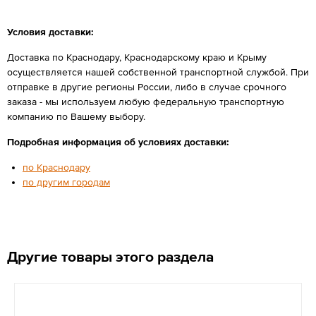
Условия доставки:
Доставка по Краснодару, Краснодарскому краю и Крыму
осуществляется нашей собственной транспортной службой. При
отправке в другие регионы России, либо в случае срочного
заказа - мы используем любую федеральную транспортную
компанию по Вашему выбору.
Подробная информация об условиях доставки:
по Краснодару
по другим городам
Другие товары этого раздела