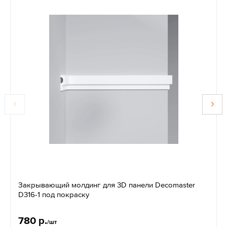
Закрывающий молдинг для 3D панели Decomaster
D316-1 под покраску
780 р.
/шт