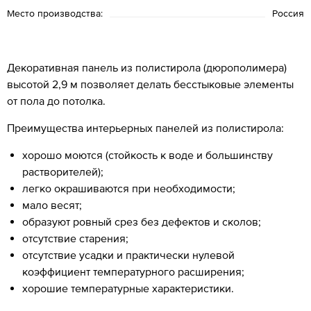
Место производства:
Россия
Декоративная панель из полистирола (дюрополимера)
высотой 2,9 м позволяет делать бесстыковые элементы
от пола до потолка.
Преимущества интерьерных панелей из полистирола:
хорошо моются (стойкость к воде и большинству
растворителей);
легко окрашиваются при необходимости;
мало весят;
образуют ровный срез без дефектов и сколов;
отсутствие старения;
отсутствие усадки и практически нулевой
коэффициент температурного расширения;
хорошие температурные характеристики.