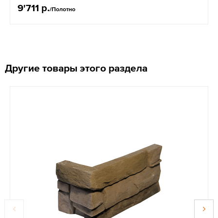
9'711 р.
/Полотно
Другие товары этого раздела