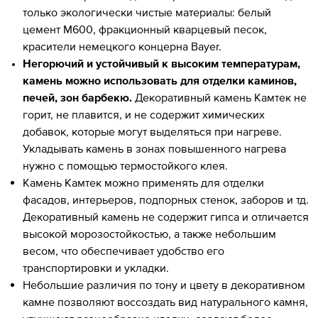
только экологически чистые материалы: белый
цемент М600, фракционный кварцевый песок,
красители немецкого концерна Bayer.
Негорючий и устойчивый к высоким температурам,
камень можно использовать для отделки каминов,
печей, зон барбекю.
Декоративный камень Камтек не
горит, не плавится, и не содержит химических
добавок, которые могут выделяться при нагреве.
Укладывать камень в зонах повышенного нагрева
нужно с помощью термостойкого клея.
Камень Камтек можно применять для отделки
фасадов, интерьеров, подпорных стенок, заборов и тд.
Декоративный камень не содержит гипса и отличается
высокой морозостойкостью, а также небольшим
весом, что обеспечивает удобство его
транспортировки и укладки.
Небольшие различия по тону и цвету в декоративном
камне позволяют воссоздать вид натурального камня,