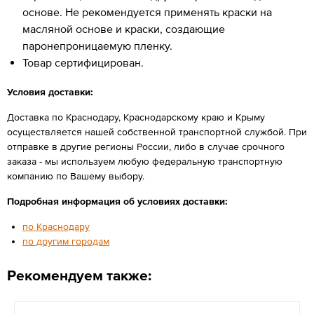
основе. Не рекомендуется применять краски на
масляной основе и краски, создающие
паронепроницаемую пленку.
Товар сертифицирован.
Условия доставки:
Доставка по Краснодару, Краснодарскому краю и Крыму
осуществляется нашей собственной транспортной службой. При
отправке в другие регионы России, либо в случае срочного
заказа - мы используем любую федеральную транспортную
компанию по Вашему выбору.
Подробная информация об условиях доставки:
по Краснодару
по другим городам
Рекомендуем также: