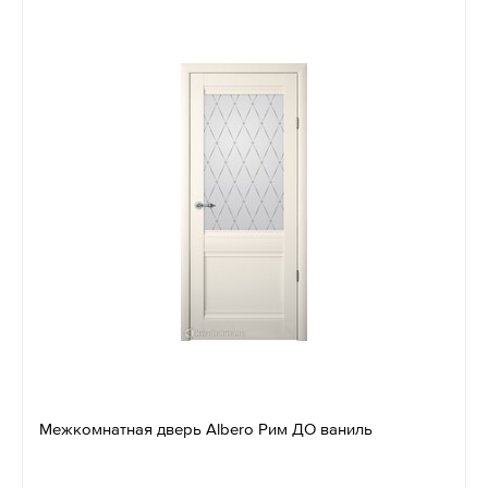
Межкомнатная дверь Albero Рим ДО ваниль