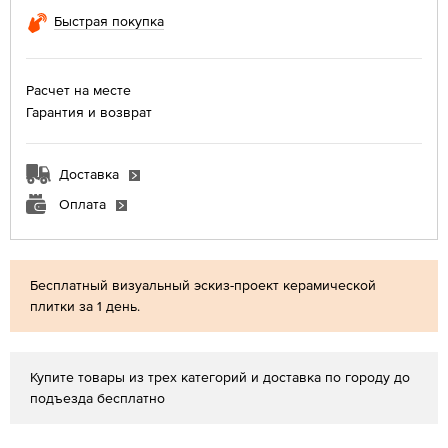
Быстрая покупка
Расчет на месте
Гарантия и возврат
Доставка
Оплата
Бесплатный визуальный эскиз-проект керамической
плитки за 1 день.
Купите товары из трех категорий и доставка по городу до
подъезда бесплатно