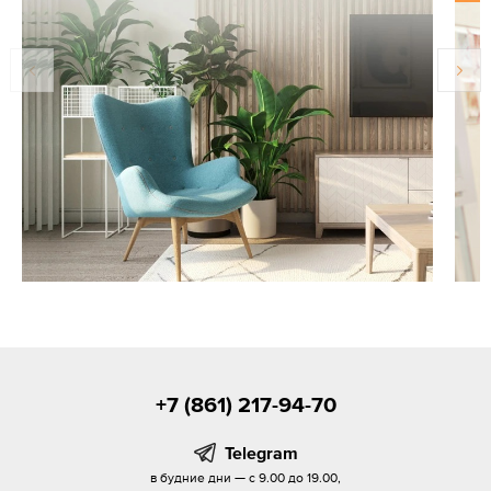
+7 (861) 217-94-70
Telegram
в будние дни — с 9.00 до 19.00,