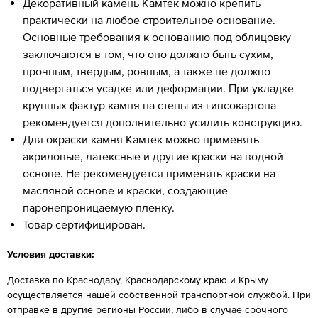
Декоративный камень Камтек можно крепить
практически на любое строительное основание.
Основные требования к основанию под облицовку
заключаются в том, что оно должно быть сухим,
прочным, твердым, ровным, а также не должно
подвергаться усадке или деформации. При укладке
крупных фактур камня на стены из гипсокартона
рекомендуется дополнительно усилить конструкцию.
Для окраски камня Камтек можно применять
акриловые, латексные и другие краски на водной
основе. Не рекомендуется применять краски на
масляной основе и краски, создающие
паронепроницаемую пленку.
Товар сертифицирован.
Условия доставки:
Доставка по Краснодару, Краснодарскому краю и Крыму
осуществляется нашей собственной транспортной службой. При
отправке в другие регионы России, либо в случае срочного