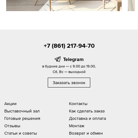
+7 (861) 217-94-70
Telegram
в будние дни — с 9.00 до 19.00,
Сб, Вс — выходной
Заказать звонок
Акции
Контакты
Выставочный зал
Как сделать заказ
Готовые решения
Доставка и оплата
Отзывы
Монтаж
Статьи и советы
Возврат и обмен