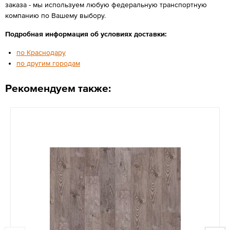
заказа - мы используем любую федеральную транспортную
компанию по Вашему выбору.
Подробная информация об условиях доставки:
по Краснодару
по другим городам
Рекомендуем также: