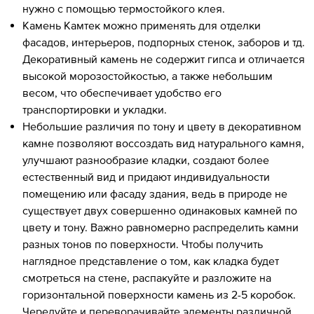
нужно с помощью термостойкого клея.
Камень Камтек можно применять для отделки
фасадов, интерьеров, подпорных стенок, заборов и тд.
Декоративный камень не содержит гипса и отличается
высокой морозостойкостью, а также небольшим
весом, что обеспечивает удобство его
транспортировки и укладки.
Небольшие различия по тону и цвету в декоративном
камне позволяют воссоздать вид натурального камня,
улучшают разнообразие кладки, создают более
естественный вид и придают индивидуальности
помещению или фасаду здания, ведь в природе не
существует двух совершенно одинаковых камней по
цвету и тону. Важно равномерно распределить камни
разных тонов по поверхности. Чтобы получить
наглядное представление о том, как кладка будет
смотреться на стене, распакуйте и разложите на
горизонтальной поверхности камень из 2-5 коробок.
Чередуйте и переворачивайте элементы различной