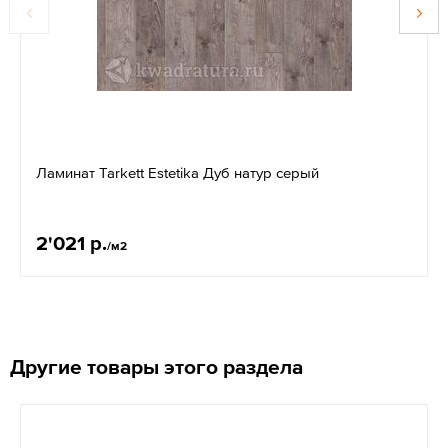
Ламинат Tarkett Estetika Дуб натур серый
2'021 р.
/м2
Другие товары этого раздела