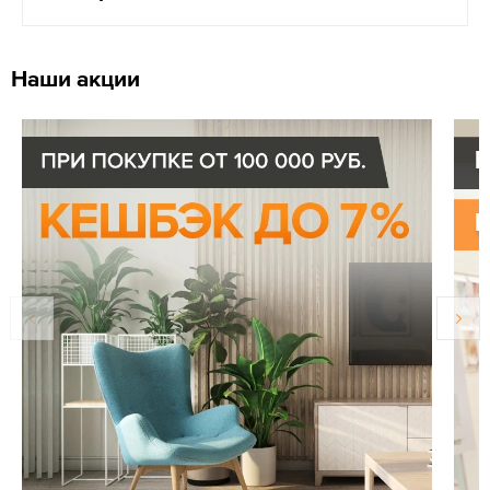
Наши акции