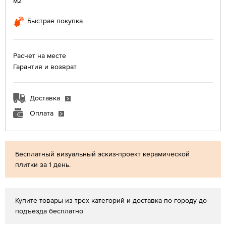
м2
Быстрая покупка
Расчет на месте
Гарантия и возврат
Доставка
Оплата
Бесплатный визуальный эскиз-проект керамической
плитки за 1 день.
Купите товары из трех категорий и доставка по городу до
подъезда бесплатно