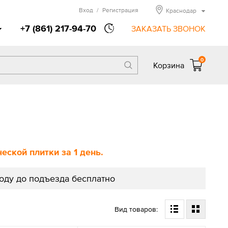
Вход
/
Регистрация
Краснодар
+7 (861) 217-94-70
ЗАКАЗАТЬ ЗВОНОК
0
Корзина
ской плитки за 1 день.
роду до подъезда бесплатно
Вид товаров: