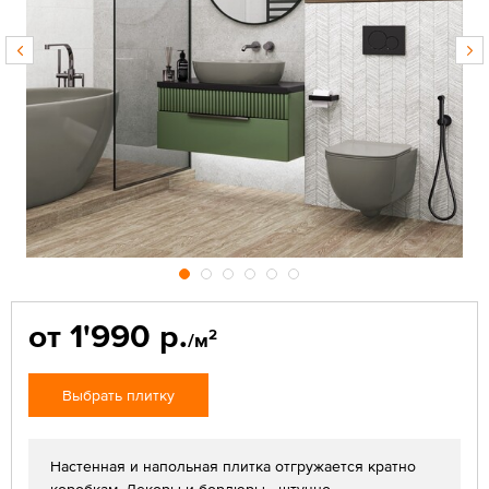
от 1'990 р.
2
/м
Выбрать плитку
Настенная и напольная плитка отгружается кратно