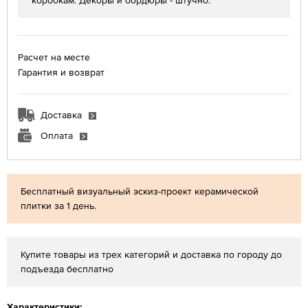
коробкам. Декоры и бордюры - штучно.
Расчет на месте
Гарантия и возврат
Доставка
Оплата
Бесплатный визуальный эскиз-проект керамической
плитки за 1 день.
Купите товары из трех категорий и доставка по городу до
подъезда бесплатно
Характеристики: