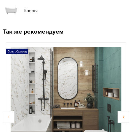
Ванны
Так же рекомендуем
Есть образец