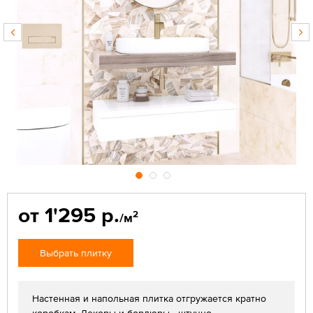
от 1'295 р.
2
/м
Выбрать плитку
Настенная и напольная плитка отгружается кратно