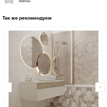
Ванны
Так же рекомендуем