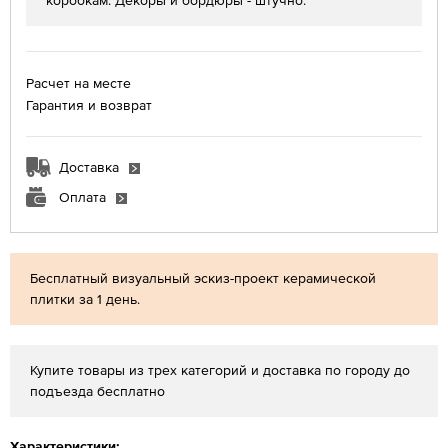
коробкам. Декоры и бордюры - штучно.
Расчет на месте
Гарантия и возврат
Доставка
Оплата
Бесплатный визуальный эскиз-проект керамической
плитки за 1 день.
Купите товары из трех категорий и доставка по городу до
подъезда бесплатно
Характеристики: