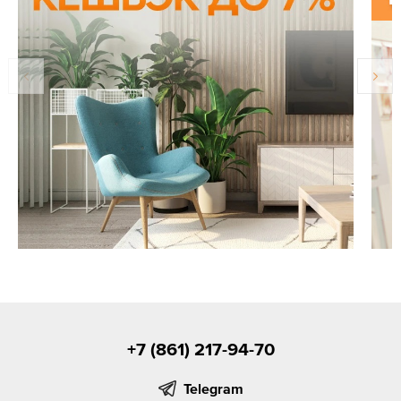
+7 (861) 217-94-70
Telegram