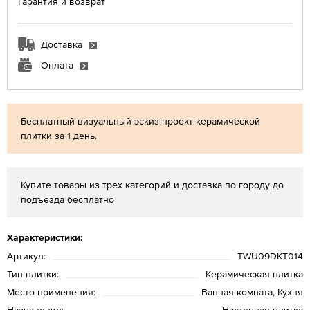
Гарантия и возврат
Доставка
Оплата
Бесплатный визуальный эскиз-проект керамической
плитки за 1 день.
Купите товары из трех категорий и доставка по городу до
подъезда бесплатно
Характеристики:
Артикул:
TWU09DKT014
Тип плитки:
Керамическая плитка
Место применения:
Ванная комната, Кухня
Назначение:
Настенная плитка