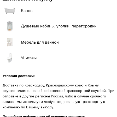
Ванны
Душевые кабины, уголки, перегородки
Мебель для ванной
Унитазы
Условия доставки:
Доставка по Краснодару, Краснодарскому краю и Крыму
осуществляется нашей собственной транспортной службой. При
отправке в другие регионы России, либо в случае срочного
заказа - мы используем любую федеральную транспортную
компанию по Вашему выбору.
Подробная информация об условиях доставки: