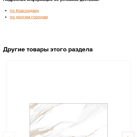
по Краснодару
по другим городам
Другие товары этого раздела