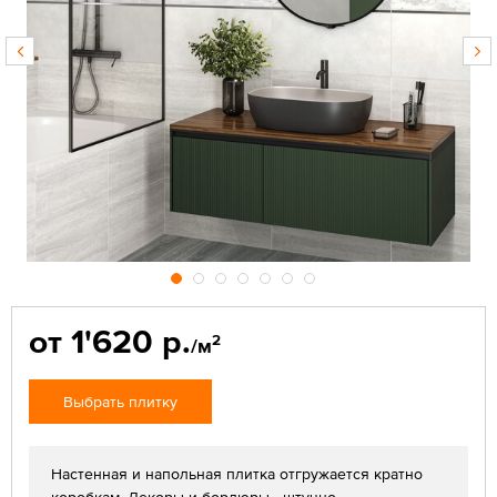
от 1'620 р.
2
/м
Выбрать плитку
Настенная и напольная плитка отгружается кратно