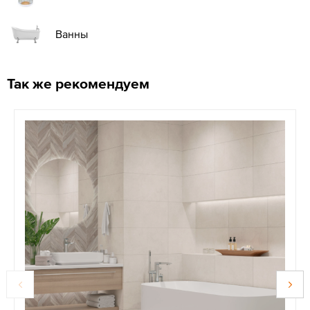
Ванны
Так же рекомендуем