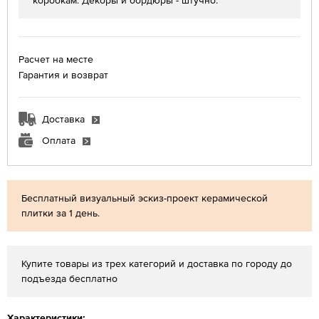
коробкам. Декоры и бордюры - штучно.
Расчет на месте
Гарантия и возврат
Доставка
Оплата
Бесплатный визуальный эскиз-проект керамической
плитки за 1 день.
Купите товары из трех категорий и доставка по городу до
подъезда бесплатно
Характеристики: